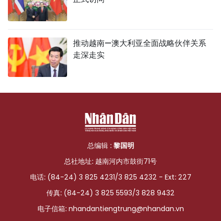
推动越南—澳大利亚全面战略伙伴关系
走深走实
总编辑 :
黎国明
总社地址: 越南河内市鼓街71号
电话: (84-24) 3 825 4231/3 825 4232 - Ext: 227
传真: (84-24) 3 825 5593/3 828 9432
电子信箱:
nhandantiengtrung@nhandan.vn