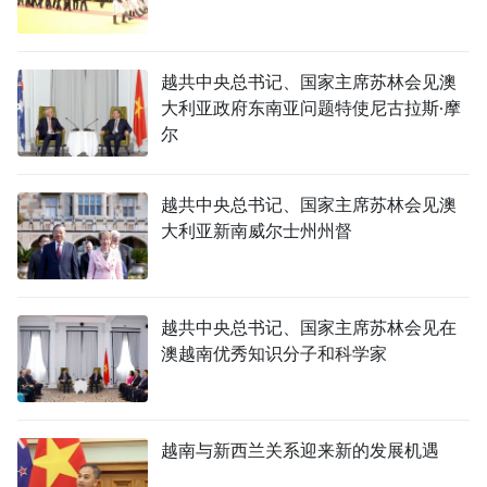
越共中央总书记、国家主席苏林会见澳
大利亚政府东南亚问题特使尼古拉斯·摩
尔
越共中央总书记、国家主席苏林会见澳
大利亚新南威尔士州州督
越共中央总书记、国家主席苏林会见在
澳越南优秀知识分子和科学家
越南与新西兰关系迎来新的发展机遇