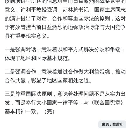
谈到演讲中所述的信息对当前日益激烈的战略竞争的
意义，许利平教授强调，苏林总书记、国家主席同志
的演讲提出了对话、合作和尊重国际法的原则，这对
于有效管控当前日益激烈的地缘政治博弈与大国竞争
具有重要现实意义。
一是强调对话，意味着以和平方式解决分歧和争端，
体现了地区和国际基本规范。
二是强调合作，意味着通过合作做大利益蛋糕，推动
合作共赢，彰显了地区国家相处之道。
三是尊重国际法原则，意味着处理问题不是从实力出
发，而是奉行大小国家一律平等，与《联合国宪章》
基本精神一致。（完）
来源：越通社