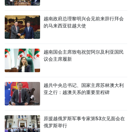
越南政府总理黎明兴会见前来辞行拜会
的马来西亚驻越大使
越南国会主席致电祝贺阿尔及利亚国民
议会主席履新
越共中央总书记、国家主席苏林澳大利
亚之行：越澳关系的重要里程碑
原援越俄罗斯军事专家第53次见面会在
俄罗斯举行