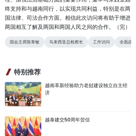
终支持和与越南同行，以实现共同利益，特别是在两
国法律、司法合作方面。相信此次访问将有助于增进
两国相互了解及两国和两国人民之间的合作。（完）
国会主席陈青敏
马来西亚总检察长
工作访问
全面战
特别推荐
越南革新经验助力老挝建设独立自主经
济
越泰建交50周年贺信