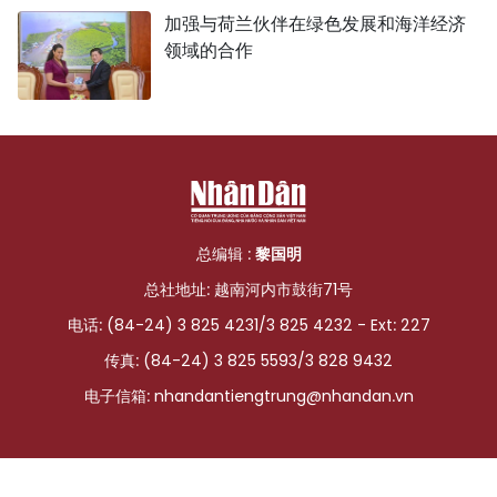
加强与荷兰伙伴在绿色发展和海洋经济
领域的合作
总编辑 :
黎国明
总社地址: 越南河内市鼓街71号
电话: (84-24) 3 825 4231/3 825 4232 - Ext: 227
传真: (84-24) 3 825 5593/3 828 9432
电子信箱:
nhandantiengtrung@nhandan.vn