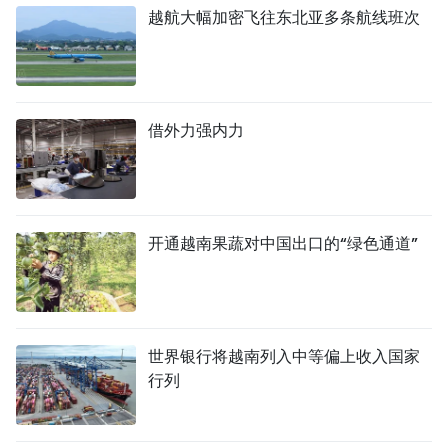
越航大幅加密飞往东北亚多条航线班次
借外力强内力
开通越南果蔬对中国出口的“绿色通道”
世界银行将越南列入中等偏上收入国家
行列