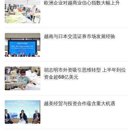
欧洲企业对越商业信心指数大幅上升
越南与日本交流证券市场发展经验
胡志明市外资吸引思维转型 上半年到位
资金超68亿美元
越美经贸与投资合作蕴含重大机遇