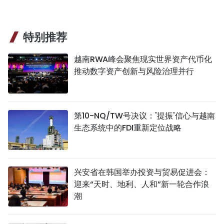
特别推荐
越南RWA峰会聚焦现实世界资产代币化
推动数字资产创新与风险治理并行
第10-NQ/TW号决议：'提振'信心与越南
生态系统中的FDI重新定位战略
兴安省在韩国举办投资与贸易促进会：
迎来“天时、地利、人和”新一轮合作浪
潮