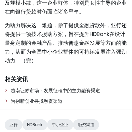
及规模小散，这一企业群体，特别是女性主导的企业
在向银行贷款时仍面临诸多壁垒。
为助力解决这一难题，除了提供金融贷款外，亚行还
将提供一项技术援助方案，旨在提升HDBank在设计
量身定制的金融产品、推动普惠金融发展等方面的能
力，从而为全国中小企业群体的可持续发展注入强劲
动力。（完）
相关资讯
越南证券市场：发展征程中的主力融资渠道
为创新创业寻找融资渠道
亚行
HDBank
中小企业
融资渠道