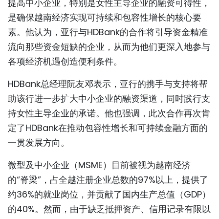
提高中小企业，特别是女性主导企业的融资可得性，
是确保越南经济实现可持续和包容性增长的核心要
素。他认为，亚行与HDBank的合作将引导资金精准
流向那些资金短缺的企业，从而为他们更深入地参与
各项经济机遇创造便利条件。
HDBank总经理阮友邓表示，亚行的携手与支持将帮
助该行进一步扩大中小企业的融资渠道，同时践行支
持女性主导企业的承诺。他也强调，此次合作再次肯
定了HDBank在推动包容性增长和可持续金融方面的
一贯发展方向。
微型及中小企业（MSME）目前被视为越南经济
的“脊梁”，占全越注册企业总数的97%以上，提供了
约36%的就业岗位，并贡献了国内生产总值（GDP）
的40%。然而，由于缺乏抵押资产、信用记录有限以