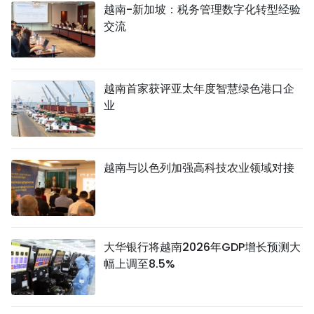
越南-新加坡：税务管理数字化转型经验
交流
越南首家获评亚太年度智慧绿色港口企
业
越南与以色列加强高科技农业领域对接
大华银行将越南2026年GDP增长预测大
幅上调至8.5%