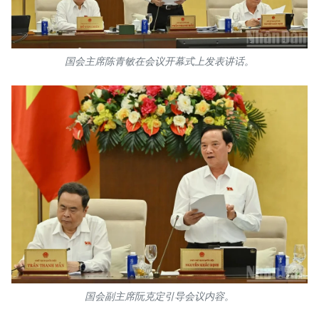
国会主席陈青敏在会议开幕式上发表讲话。
国会副主席阮克定引导会议内容。