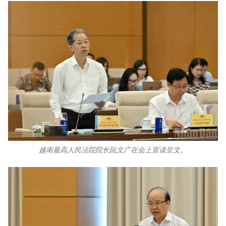
越南最高人民法院院长阮文广在会上宣读呈文。