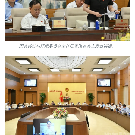
国会科技与环境委员会主任阮青海在会上发表讲话。