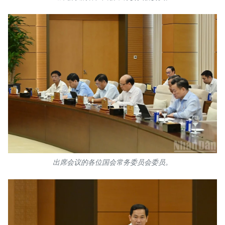
出席会议的各位国会常务委员会委员。