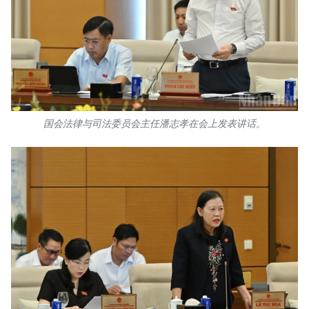
国会法律与司法委员会主任潘志孝在会上发表讲话。