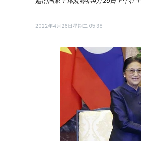
越南国家主席阮春福4月26日下午在
2022年4月26日星期二 05:38