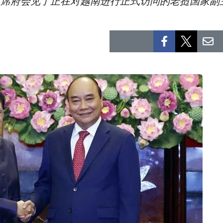
主席府会见了正在对越南进行正式访问的老挝国家副