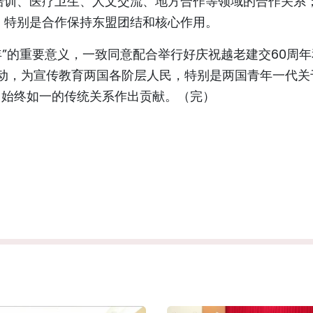
培训、医疗卫生、人文交流、地方合作等领域的合作关系
，特别是合作保持东盟团结和核心作用。
年”的重要意义，一致同意配合举行好庆祝越老建交60周年
活动，为宣传教育两国各阶层人民，特别是两国青年一代关
、始终如一的传统关系作出贡献。（完）