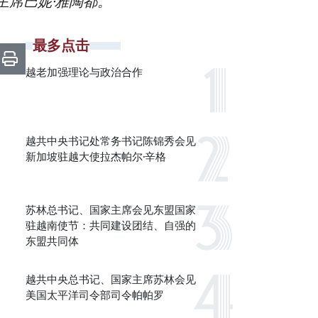
主席巴妮·雅陶都。
最多点击
越老加强理论与政治合作
越共中央书记处常务书记陈锦秀会见
新加坡驻越大使拉杰帕尔·辛格
苏林总书记、国家主席会见东盟国家
驻越南使节：共同建设团结、自强的
东盟共同体
越共中央总书记、国家主席苏林会见
美国太平洋司令部司令帕帕罗