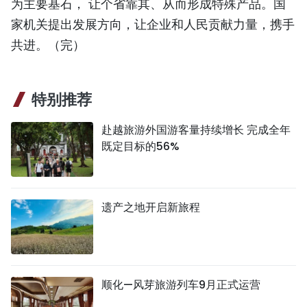
为主要基石， 让个省靠其、从而形成特殊产品。国
家机关提出发展方向，让企业和人民贡献力量，携手
共进。（完）
特别推荐
赴越旅游外国游客量持续增长 完成全年
既定目标的56%
遗产之地开启新旅程
顺化—风芽旅游列车9月正式运营