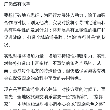
广仍然有限等。
要想打破地方思维，为同行发展注入动力，除了加强
合作与对接，别无他法。实现对接将引导制定适当和
具有科学性的发展计划；将开展具有区域性的推广和
促进战略； 打造全域旅游品牌，消除“各行其是”的状
况。
实现对接将增加力量，增加可持续性和吸引力。实现
对接将打造出丰富多样、不重复的旅游产品链。从
而，形成每个地方的特殊价值，但仍然保留游客有机
会在探索西原的旅程中享受的共同特色。
现在是西原旅游业讨论并统一对接方案的时候了。而
首先，全地区旅游交响乐需要一位“指挥家”。 “指挥
家”——本地区旅游对接协调委员会以“西原绿色之路”