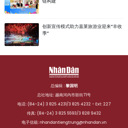
链构建
创新宣传模式助力嘉莱旅游业迎来“丰收
季”
总编辑 :
黎国明
总社地址: 越南河内市鼓街71号
电话: (84-24) 3 825 4231/3 825 4232 - Ext: 227
传真: (84-24) 3 825 5593/3 828 9432
电子信箱:
nhandantiengtrung@nhandan.vn