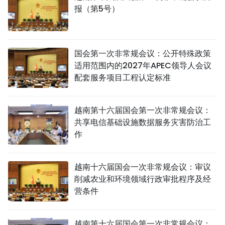
报（第5号）
国会第一次非常规会议：公开特殊政策
适用范围内的2027年APEC领导人会议
配套服务项目工程认定标准
越南第十六届国会第一次非常规会议：
共享电信基础设施数据服务灾害防治工
作
越南十六届国会一次非常规会议：审议
削减农业和环境领域行政审批程序及经
营条件
越南第十六届国会第一次非常规会议：