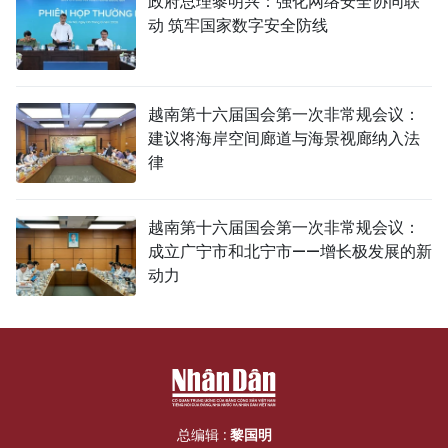
政府总理黎明兴：强化网络安全协同联
动 筑牢国家数字安全防线
越南第十六届国会第一次非常规会议：
建议将海岸空间廊道与海景视廊纳入法
律
越南第十六届国会第一次非常规会议：
成立广宁市和北宁市——增长极发展的新
动力
总编辑 :
黎国明