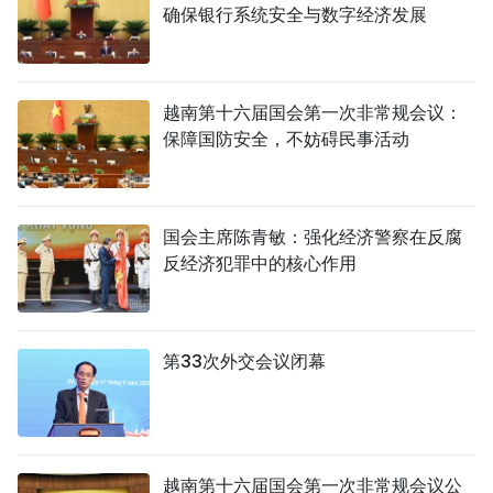
确保银行系统安全与数字经济发展
越南第十六届国会第一次非常规会议：
保障国防安全，不妨碍民事活动
国会主席陈青敏：强化经济警察在反腐
反经济犯罪中的核心作用
第33次外交会议闭幕
越南第十六届国会第一次非常规会议公