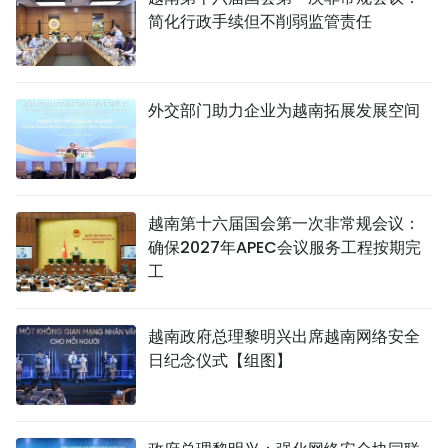
简化行政手续但不削弱监管责任
外交部门助力企业为越南拓展发展空间
越南第十六届国会第一次非常规会议：
确保2027年APEC会议服务工程按期完
工
越南政府总理黎明兴出席越南网络安全
日纪念仪式【组图】