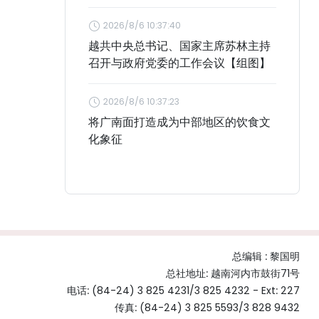
2026/8/6 10:37:40
越共中央总书记、国家主席苏林主持
召开与政府党委的工作会议【组图】
2026/8/6 10:37:23
将广南面打造成为中部地区的饮食文
化象征
总编辑 :
黎国明
总社地址: 越南河内市鼓街71号
电话: (84-24) 3 825 4231/3 825 4232 - Ext: 227
传真: (84-24) 3 825 5593/3 828 9432