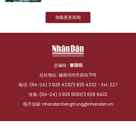
加载更多新闻
总编辑 :
黎国明
总社地址: 越南河内市鼓街71号
电话: (84-24) 3 825 4231/3 825 4232 - Ext: 227
传真: (84-24) 3 825 5593/3 828 9432
电子信箱:
nhandantiengtrung@nhandan.vn