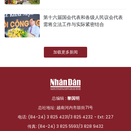
第十六届国会代表和各级人民议会代表
需将立法工作与实际紧密结合
加载更多新闻
总编辑 :
黎国明
总社地址: 越南河内市鼓街71号
电话: (84-24) 3 825 4231/3 825 4232 - Ext: 227
传真: (84-24) 3 825 5593/3 828 9432