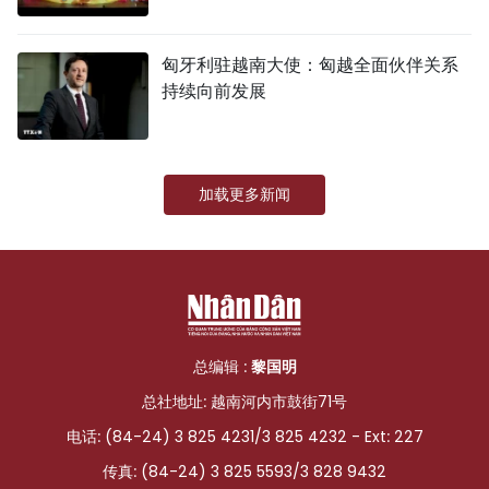
匈牙利驻越南大使：匈越全面伙伴关系
持续向前发展
加载更多新闻
总编辑 :
黎国明
总社地址: 越南河内市鼓街71号
电话: (84-24) 3 825 4231/3 825 4232 - Ext: 227
传真: (84-24) 3 825 5593/3 828 9432