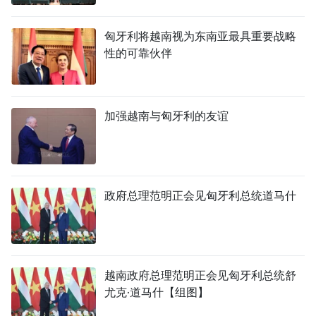
匈牙利将越南视为东南亚最具重要战略
性的可靠伙伴
加强越南与匈牙利的友谊
政府总理范明正会见匈牙利总统道马什
越南政府总理范明正会见匈牙利总统舒
尤克·道马什【组图】