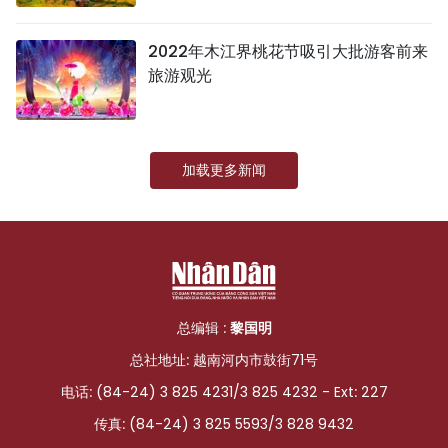
2022年木江界桃花节吸引大批游客前来
旅游观光
加载更多新闻
总编辑 :
黎国明
总社地址: 越南河内市鼓街71号
电话: (84-24) 3 825 4231/3 825 4232 - Ext: 227
传真: (84-24) 3 825 5593/3 828 9432