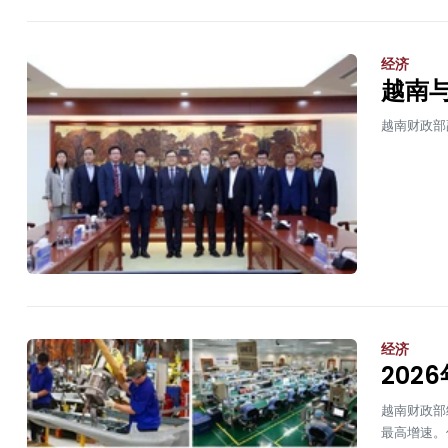
经济
越南
越南财政部
经济
202
越南财政部
最高增速。