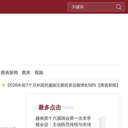
图表新闻
图库
视频
注册投资总额增长58%【图表新闻】
越老防务安全合作日益务实高效
最多点击
越南第十六届国会第一次非常
规会议：主动防范传统与非传