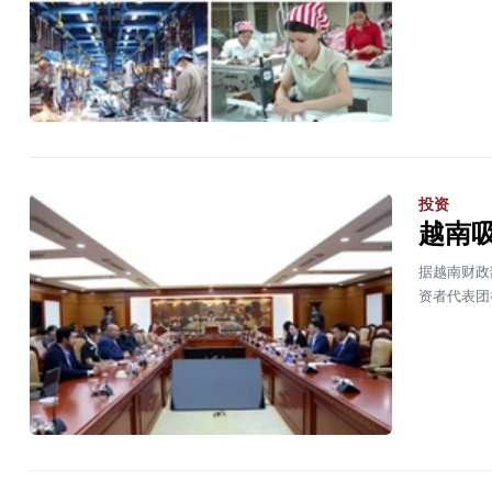
投资
越南
据越南财政
资者代表团