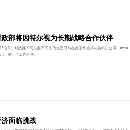
财政部将因特尔视为长期战略合作伙伴
部信息，财政部长阮文胜率工作代表团日前在美国华盛顿与英特尔公司（Intel
ation）举行了工作会谈。
经济面临挑战