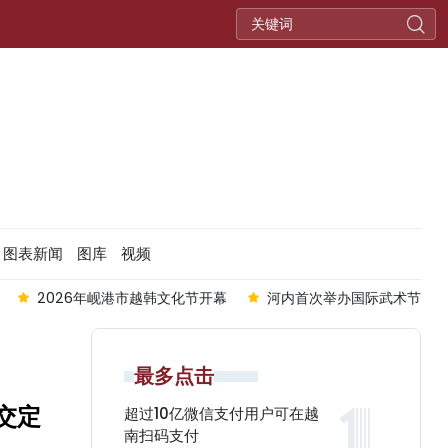
图表新闻
图库
视频
2026年岘港市越韩文化节开幕
河内首次举办国际武术节
最多点击
交定
超过10亿微信支付用户可在越
南扫码支付