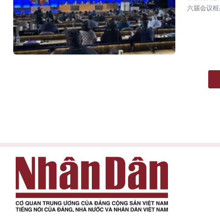
六届会议框