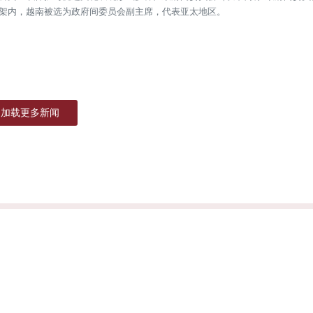
架内，越南被选为政府间委员会副主席，代表亚太地区。
加载更多新闻