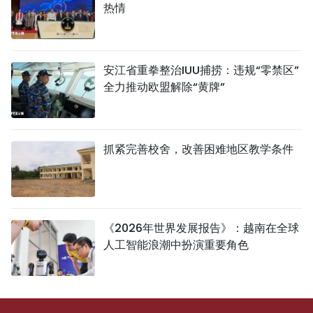
热情
安江省重拳整治IUU捕捞：违规“零禁区”
全力推动欧盟解除“黄牌”
抓紧完善校舍，改善困难地区教学条件
《2026年世界发展报告》：越南在全球
人工智能浪潮中扮演重要角色