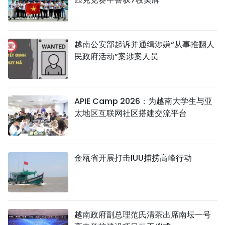
越南公安部起诉并通缉涉嫌“从事推翻人
民政府活动”案涉案人员
APIE Camp 2026：为越南大学生与亚
太地区互联网社区搭建交流平台
金瓯省开展打击IUU捕捞高峰行动
越南政府副总理范氏清茶出席南坛一号