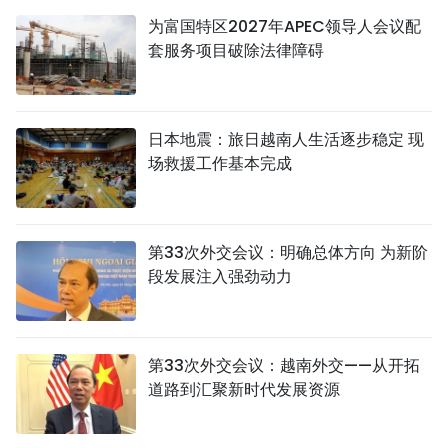
为富国特区2027年APEC领导人会议配
套服务项目破除法律障碍
日本地震：旅日越南人生活逐步稳定 现
场救援工作基本完成
第33次外交会议：明确总体方向 为新阶
段发展注入强劲动力
第33次外交会议：越南外交——从开拓
道路到汇聚新时代发展资源