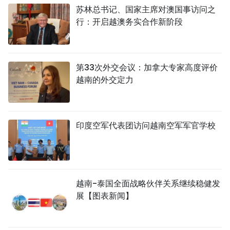
苏林总书记、国家主席对澳国事访问之
行：开启越澳务实合作新阶段
第33次外交会议：加拿大专家高度评价
越南的外交定力
印度空军代表团访问越南空军军官学校
越南-泰国全面战略伙伴关系继续稳健发
展【图表新闻】