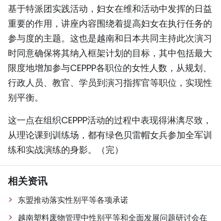
基于特派团实践活动，妇女在维和活动中发挥的日益
重要的作用，讲座内容围绕着提高妇女在执行任务的
参与度的主题。这也是越南和日本共同主持此次演习
时同意确保将其纳入框架计划的目标，其中包括最大
限度地增加参与CEPPP各职位的女性人数，从规划、
行政人员、教官、学员到演习指挥官等职位，实现性
别平衡。
这一点在组织CEPPP活动的过程中表现得淋漓尽致，
从理论课到训练场，都有绿色贝雷帽女兵参加全军训
练和实战演练的身影。（完）
相关资讯
东盟推动落实性别平等各项承诺
越南塑料废物管理中性别平等和全面发展问题研讨会在