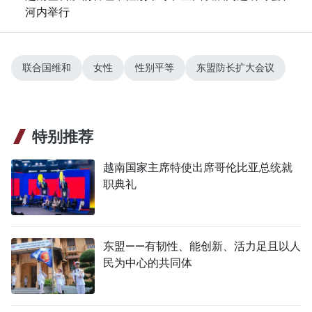
河内举行
联合国维和
女性
性别平等
东盟防长扩大会议
特别推荐
越南国家主席特使出席哥伦比亚总统就
职典礼
东盟——有韧性、能创新、活力足且以人
民为中心的共同体