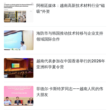
阿根廷媒体：越南高新技术材料行业“磁
吸”外资
海防市与韩国推动技术转移与企业支持
领域国际合作
越南代表参加在中国香港举行的2026年
亚洲科学夏令营
菲德尔·卡斯特罗同志——越南人民的伟
大朋友