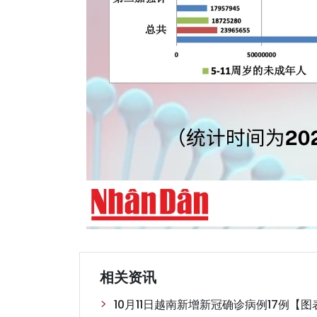
相关资讯
10月11日越南新增新冠确诊病例17例【