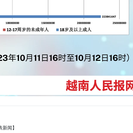
图表新闻】