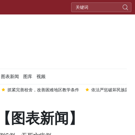
图表新闻
图库
视频
，改善困难地区教学条件
依法严惩破坏民族团结政策的犯罪分子
例【图表新闻】