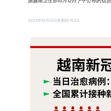
据越南卫生部10月12日下午公布的
2023年10月12日星期四 16:32