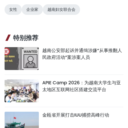
女性
企业家
越南妇女联合会
特别推荐
越南公安部起诉并通缉涉嫌“从事推翻人
民政府活动”案涉案人员
APIE Camp 2026：为越南大学生与亚
太地区互联网社区搭建交流平台
金瓯省开展打击IUU捕捞高峰行动