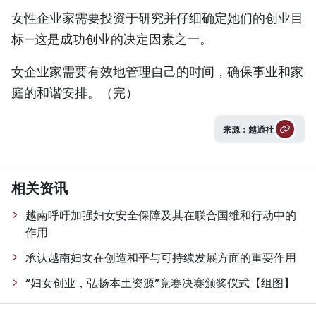
女性企业家需要投资于研究并仔细确定她们的创业目
标—这是成功创业的决定因素之一。
女企业家需要有效地管理自己的时间，确保事业和家
庭的和谐安排。（完）
来源：越通社
相关资讯
越南呼吁加强妇女安全保障及其在联合国维和行动中的
作用
承认越南妇女在创造和平与可持续发展方面的重要作用
“妇女创业，弘扬本土资源”竞赛决赛颁奖仪式【组图】