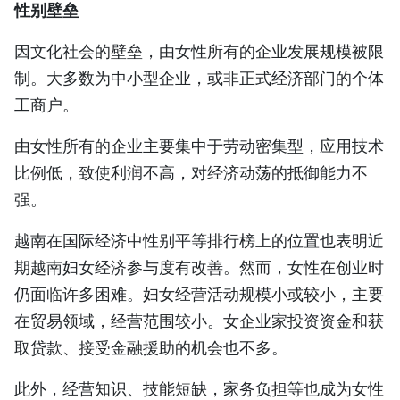
性别壁垒
因文化社会的壁垒，由女性所有的企业发展规模被限
制。大多数为中小型企业，或非正式经济部门的个体
工商户。
由女性所有的企业主要集中于劳动密集型，应用技术
比例低，致使利润不高，对经济动荡的抵御能力不
强。
越南在国际经济中性别平等排行榜上的位置也表明近
期越南妇女经济参与度有改善。然而，女性在创业时
仍面临许多困难。妇女经营活动规模小或较小，主要
在贸易领域，经营范围较小。女企业家投资资金和获
取贷款、接受金融援助的机会也不多。
此外，经营知识、技能短缺，家务负担等也成为女性