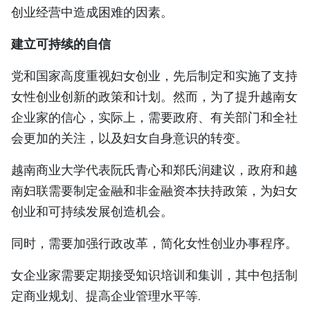
创业经营中造成困难的因素。
建立可持续的自信
党和国家高度重视妇女创业，先后制定和实施了支持
女性创业创新的政策和计划。然而，为了提升越南女
企业家的信心，实际上，需要政府、有关部门和全社
会更加的关注，以及妇女自身意识的转变。
越南商业大学代表阮氏青心和郑氏润建议，政府和越
南妇联需要制定金融和非金融资本扶持政策，为妇女
创业和可持续发展创造机会。
同时，需要加强行政改革，简化女性创业办事程序。
女企业家需要定期接受知识培训和集训，其中包括制
定商业规划、提高企业管理水平等.