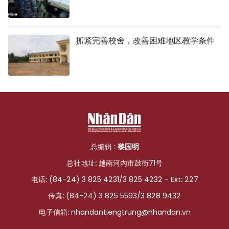
抓紧完善校舍，改善困难地区教学条件
总编辑 :
黎国明
总社地址: 越南河内市鼓街71号
电话: (84-24) 3 825 4231/3 825 4232 - Ext: 227
传真: (84-24) 3 825 5593/3 828 9432
电子信箱:
nhandantiengtrung@nhandan.vn