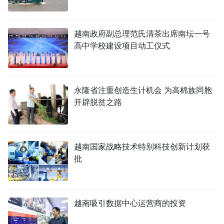
越南政府副总理范氏清茶出席南坛一号
高中学校建设项目动工仪式
永隆省注重创造生计机会 为高棉族同胞
开辟脱贫之路
越南国家战略技术特别科技创新计划获
批
越南吸引数据中心运营商的投资