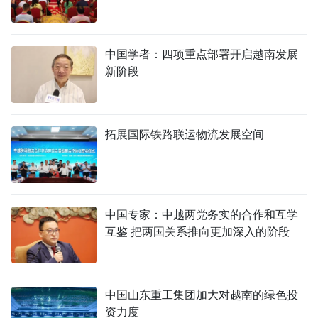
中国学者：四项重点部署开启越南发展
新阶段
拓展国际铁路联运物流发展空间
中国专家：中越两党务实的合作和互学
互鉴 把两国关系推向更加深入的阶段
中国山东重工集团加大对越南的绿色投
资力度