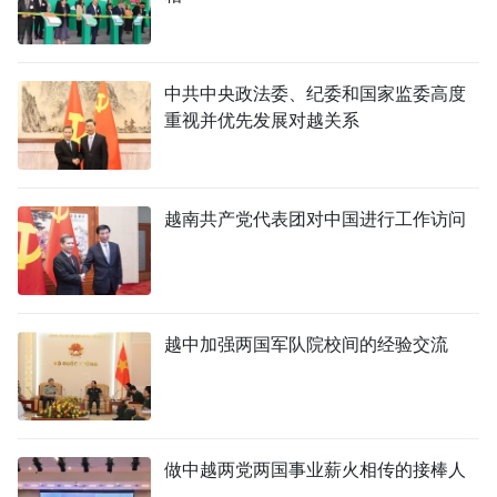
中共中央政法委、纪委和国家监委高度
重视并优先发展对越关系
越南共产党代表团对中国进行工作访问
越中加强两国军队院校间的经验交流
做中越两党两国事业薪火相传的接棒人