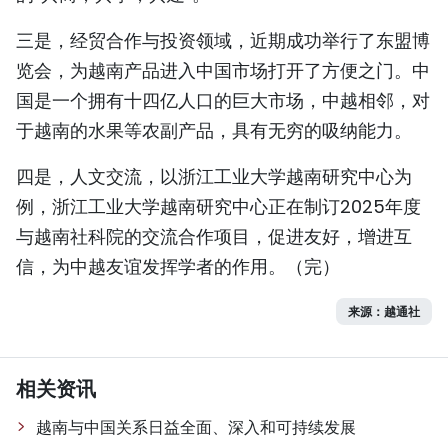
三是，经贸合作与投资领域，近期成功举行了东盟博
览会，为越南产品进入中国市场打开了方便之门。中
国是一个拥有十四亿人口的巨大市场，中越相邻，对
于越南的水果等农副产品，具有无穷的吸纳能力。
四是，人文交流，以浙江工业大学越南研究中心为
例，浙江工业大学越南研究中心正在制订2025年度
与越南社科院的交流合作项目，促进友好，增进互
信，为中越友谊发挥学者的作用。（完）
来源：越通社
相关资讯
越南与中国关系日益全面、深入和可持续发展