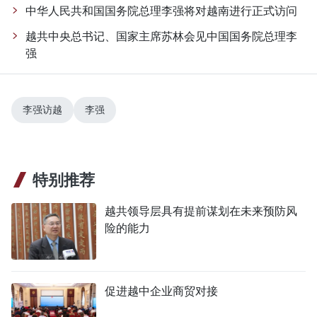
中华人民共和国国务院总理李强将对越南进行正式访问
越共中央总书记、国家主席苏林会见中国国务院总理李
强
李强访越
李强
特别推荐
越共领导层具有提前谋划在未来预防风
险的能力
促进越中企业商贸对接