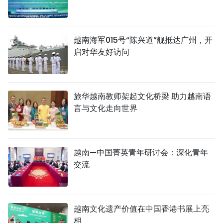
越南海军015号“陈兴道”舰抵达广州，开
启对华友好访问
旅华越南教师架起文化桥梁 助力越南语
言与文化走向世界
越南—中国菁英青年研讨会：深化青年
交流
越南文化遗产价值在中国香港书展上亮
相