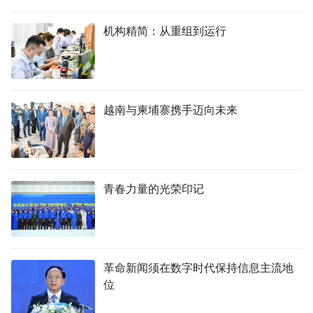
机构精简：从重组到运行
越南与柬埔寨携手迈向未来
青春力量的光荣印记
革命新闻须在数字时代保持信息主流地
位