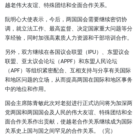
越老伟大友谊、特殊团结和全面合作关系。
阮明心大使表示，今后，两国国会需要继续密切协
调，就立法工作、最高监督、决定国家重大问题等分
享经验，同时加强高素质人力资源和干部培训合作。
另外，双方继续在各国议会联盟（IPU）、东盟议会
联盟、亚太议会论坛（APPF）和东盟人民论坛
（APF）等组织紧密配合、互相支持与分享有关国际
和地区问题的立场，从而提高两国在国际和地区事务
中的地位和作用。
国会主席陈青敏此次对老挝进行正式访问将为加深两
党两国和两国国会及人民的伟大友谊、特殊团结和全
面合作关系作出贡献，使越老合作关系继续成为国际
关系史上国与国之间罕见的合作关系。（完）