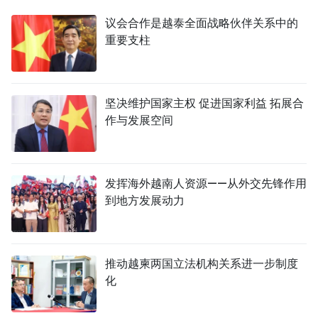
议会合作是越泰全面战略伙伴关系中的
重要支柱
坚决维护国家主权 促进国家利益 拓展合
作与发展空间
发挥海外越南人资源——从外交先锋作用
到地方发展动力
推动越柬两国立法机构关系进一步制度
化