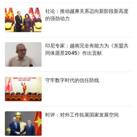
社论：推动越柬关系迈向新阶段新高度
的强劲动力
印尼专家：越南完全有能力为《东盟共
同体愿景2045》作出贡献
守牢数字时代的信任防线
时评：对外工作拓展国家发展空间