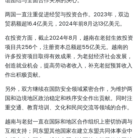
谊团结与全面合作关系的决心。
两国一直注重促进经贸与投资合作。2023年，双边
贸易额超16.4亿美元，2024年前8月达13亿美元。
在投资方面，截止2024年8月，越南在老挝生效投资
项目共256个，注册资本总额超55亿美元。越南的
许多投资项目取得有效成果，为老挝经济社会发展，
创造就业机会，提高劳动者收入，补充老挝预算收入
作出积极贡献。
另外，双方继续在国防安全领域紧密合作，为维护两
国和边境地区政治稳定和秩序安全作出贡献。同时注
重交通、教育培训、文化和民间交流等领域的合作。
越南与老挝一直在国际和地区合作组织上密切协调与
互相支持；同东盟其他国家在建立东盟共同体事业中