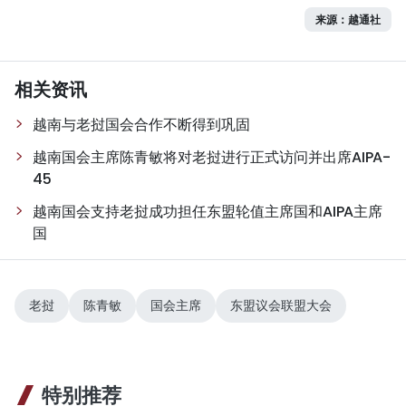
来源：越通社
相关资讯
越南与老挝国会合作不断得到巩固
越南国会主席陈青敏将对老挝进行正式访问并出席AIPA-
45
越南国会支持老挝成功担任东盟轮值主席国和AIPA主席
国
老挝
陈青敏
国会主席
东盟议会联盟大会
特别推荐