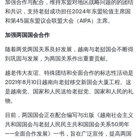
加强合作与配合，维持东盟对地区战略问题的的团结
和共识，支持老挝成功担任2024年东盟轮值主席国
和第45届东盟议会联盟大会（AIPA）主席。
加强两国国会合作
随着两党两国关系良好发展，越南与老挝国会不断得
到巩固与发展，为两国关系作出重要贡献。
越老伟大友谊、特殊团结和全面合作的标志性活动是
2021年8月10日越南向老挝移交新国会大厦工程。这
是越南党、国家和人民送给老挝党、国家和人民的礼
物。
目前，两国国会正在配合编写与出版《越南社会主义
共和国国会与老挝人民民主共和国国会关系50周年
——全面合作发展》一书，旨在广泛宣传，提高两国