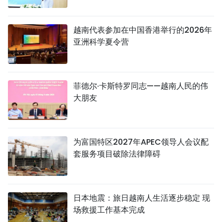
越南代表参加在中国香港举行的2026年
亚洲科学夏令营
菲德尔·卡斯特罗同志——越南人民的伟
大朋友
为富国特区2027年APEC领导人会议配
套服务项目破除法律障碍
日本地震：旅日越南人生活逐步稳定 现
场救援工作基本完成