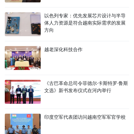
以色列专家：优先发展芯片设计与半导
体人力资源是符合越南实际需求的发展
方向
越老深化科技合作
《古巴革命总司令菲德尔·卡斯特罗·鲁斯
文选》新书发布仪式在河内举行
印度空军代表团访问越南空军军官学校