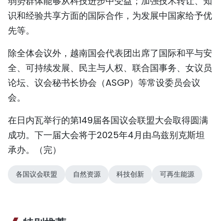
弱势群体能够从科技进步中受益；加强技术转让、知
识和经验共享方面的国际合作，为发展中国家给予优
先等。
除全体会议外，越南国会代表团出席了国际和平与安
全、可持续发展、民主与人权、联合国事务、女议员
论坛、议会秘书长协会（ASGP）等常设委员会议
会。
在日内瓦举行的第149届各国议会联盟大会取得圆满
成功。下一届大会将于2025年4月由乌兹别克斯坦
承办。（完）
各国议会联盟
自然资源
科技创新
可再生能源