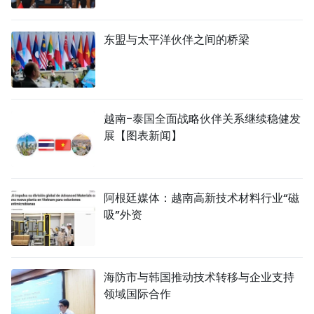
东盟与太平洋伙伴之间的桥梁
越南-泰国全面战略伙伴关系继续稳健发
展【图表新闻】
阿根廷媒体：越南高新技术材料行业“磁
吸”外资
海防市与韩国推动技术转移与企业支持
领域国际合作