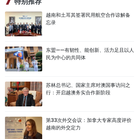
特别推荐
越南和土耳其签署民用航空合作谅解备
忘录
东盟——有韧性、能创新、活力足且以人
民为中心的共同体
苏林总书记、国家主席对澳国事访问之
行：开启越澳务实合作新阶段
第33次外交会议：加拿大专家高度评价
越南的外交定力