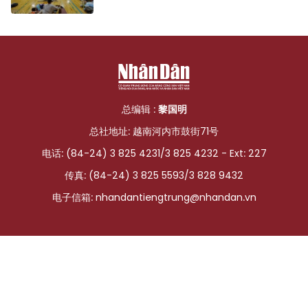
总编辑 :
黎国明
总社地址: 越南河内市鼓街71号
电话: (84-24) 3 825 4231/3 825 4232 - Ext: 227
传真: (84-24) 3 825 5593/3 828 9432
电子信箱:
nhandantiengtrung@nhandan.vn