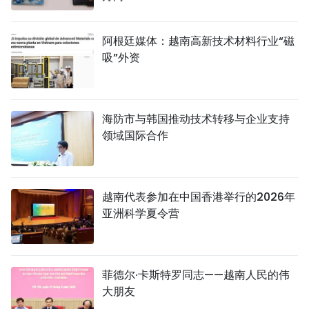
阿根廷媒体：越南高新技术材料行业“磁
吸”外资
海防市与韩国推动技术转移与企业支持
领域国际合作
越南代表参加在中国香港举行的2026年
亚洲科学夏令营
菲德尔·卡斯特罗同志——越南人民的伟
大朋友