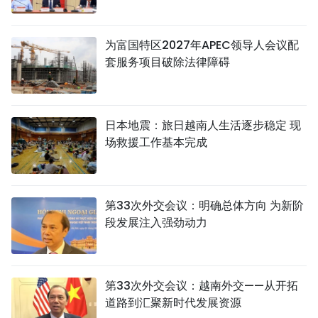
为富国特区2027年APEC领导人会议配
套服务项目破除法律障碍
日本地震：旅日越南人生活逐步稳定 现
场救援工作基本完成
第33次外交会议：明确总体方向 为新阶
段发展注入强劲动力
第33次外交会议：越南外交——从开拓
道路到汇聚新时代发展资源