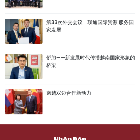
第33次外交会议：联通国际资源 服务国
家发展
侨胞——新发展时代传播越南国家形象的
桥梁
柬越双边合作新动力