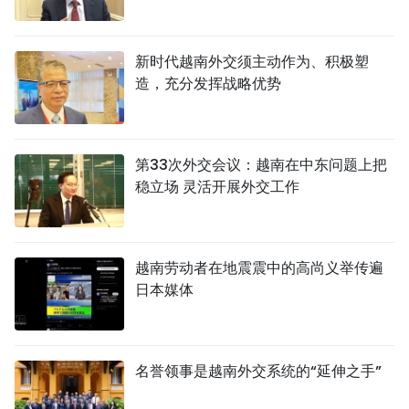
新时代越南外交须主动作为、积极塑
造，充分发挥战略优势
第33次外交会议：越南在中东问题上把
稳立场 灵活开展外交工作
越南劳动者在地震震中的高尚义举传遍
日本媒体
名誉领事是越南外交系统的“延伸之手”