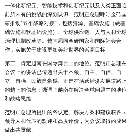
一体化新纪元、智能技术和创新纪元以及人类正面临
前所未有的挑战的深刻认识，范明正总理呼吁金砖国
家推动“五个战略对接”，包括资源、基础设施（硬基
础设施和软基础设施）、全球供应链、人与人和全球
治理机制改革等。越南愿同金砖国家和国际社会合
作，实施关于建设更加美好世界的崇高目标。
第三，肯定越南在国际舞台上的地位。范明正总理在
会议上的讲话已传递出关于本领、自主、自信、自
立、自强、民族自豪感、正走在活跃经济发展道路上
的越南的信息；强调了越南在解决全球问题中的地位
和战略思维。
范明正总理所提出的各认定、解决方案和建议获各国
领导人和代表的欢迎和高度评价，为会议取得的成果
做出共贡献。