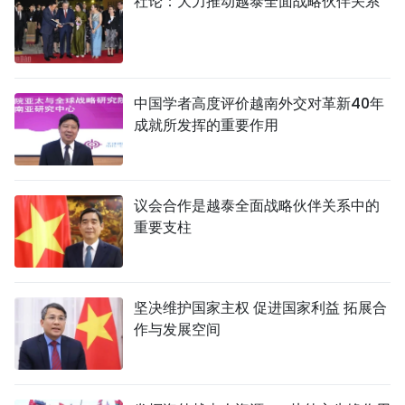
社论：大力推动越泰全面战略伙伴关系
中国学者高度评价越南外交对革新40年
成就所发挥的重要作用
议会合作是越泰全面战略伙伴关系中的
重要支柱
坚决维护国家主权 促进国家利益 拓展合
作与发展空间