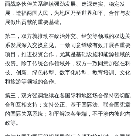
面战略伙伴关系继续强劲发展、走深走实、稳定发
展，造福两国人民，为地区乃至世界和平、合作与发
展做出贡献的重要基础。
第二，双方就推动在政治外交、经贸等领域的双边关
系发展深入交换意见。一致同意继续有效开展各重要
项目，推进投资合作，尤其是基础设施和能源领域的
投资。除了传统合作领域外，双方一致同意加强在科
技、创新、绿色转型、数字化转型、教育培训、文化
和旅游等领域的合作。
第三，双方强调继续在各国际和地区场合保持密切配
合和互相支持；支持公正、基于国际法、联合国宪章
的国际关系系统；和平解决各争端，不干涉内彼此内
政等。