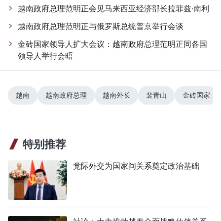
越南政府总理范明正会见马来西亚经济部长拉菲兹·南利
越南政府总理范明正与俄罗斯总统普京举行会谈
金砖国家领导人扩大会议：越南政府总理范明正同各国
领导人举行会晤
越南
越南政府总理
越南外长
裴青山
金砖国家
特别推荐
党际外交为国家间关系奠定政治基础