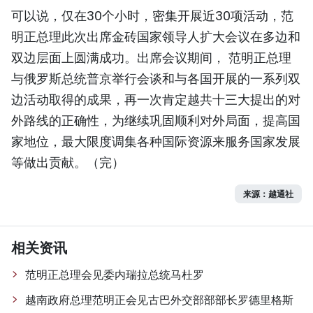
可以说，仅在30个小时，密集开展近30项活动，范
明正总理此次出席金砖国家领导人扩大会议在多边和
双边层面上圆满成功。出席会议期间， 范明正总理
与俄罗斯总统普京举行会谈和与各国开展的一系列双
边活动取得的成果，再一次肯定越共十三大提出的对
外路线的正确性，为继续巩固顺利对外局面，提高国
家地位，最大限度调集各种国际资源来服务国家发展
等做出贡献。（完）
来源：越通社
相关资讯
范明正总理会见委内瑞拉总统马杜罗
越南政府总理范明正会见古巴外交部部部长罗德里格斯