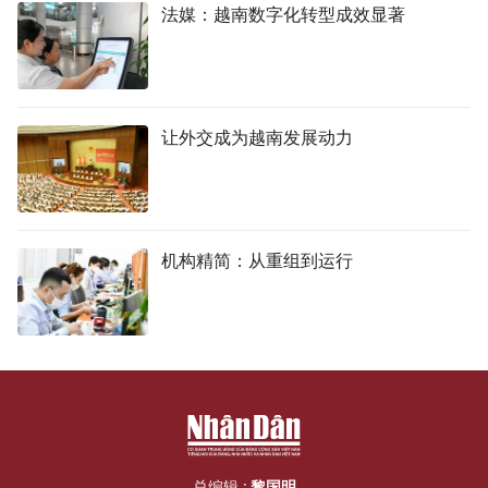
法媒：越南数字化转型成效显著
让外交成为越南发展动力
机构精简：从重组到运行
总编辑 :
黎国明