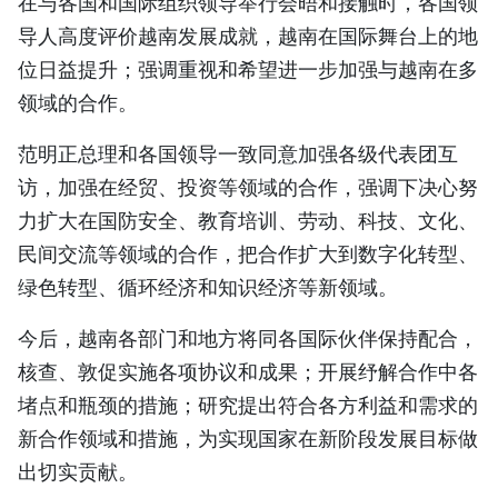
在与各国和国际组织领导举行会晤和接触时，各国领
导人高度评价越南发展成就，越南在国际舞台上的地
位日益提升；强调重视和希望进一步加强与越南在多
领域的合作。
范明正总理和各国领导一致同意加强各级代表团互
访，加强在经贸、投资等领域的合作，强调下决心努
力扩大在国防安全、教育培训、劳动、科技、文化、
民间交流等领域的合作，把合作扩大到数字化转型、
绿色转型、循环经济和知识经济等新领域。
今后，越南各部门和地方将同各国际伙伴保持配合，
核查、敦促实施各项协议和成果；开展纾解合作中各
堵点和瓶颈的措施；研究提出符合各方利益和需求的
新合作领域和措施，为实现国家在新阶段发展目标做
出切实贡献。