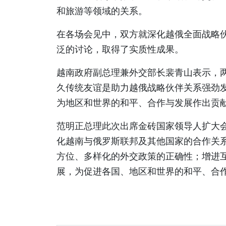
和旅游等领域的关系。
在各场会见中，双方就深化越俄全面战略伙
泛的讨论，取得了实质性成果。
越南政府副总理兼外交部长裴青山表示，
久传统友谊是助力越俄战略伙伴关系强劲
为地区和世界的和平、合作与发展作出贡
范明正总理此次出席金砖国家领导人扩大
化越南与俄罗斯联邦及其他国家的合作关
方位、多样化的外交政策的正确性；增进
展，为促进各国、地区和世界的和平、合