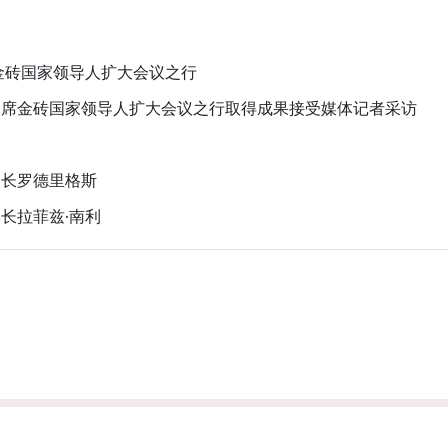
金砖国家领导人扩大会议之行
出席金砖国家领导人扩大会议之行取得成果接受媒体记者采访
部长罗德里格斯
长拉菲兹·南利