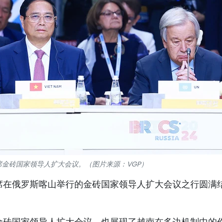
金砖国家领导人扩大会议。（图片来源：VGP）
席在俄罗斯喀山举行的金砖国家领导人扩大会议之行圆满
金砖国家领导人扩大会议，也展现了越南在多边机制中的