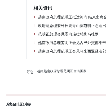
相关资讯
越南政府总理范明正抵达河内 结束出席
政府副总理兼外长裴青山就范明正总理
范明正总理会见委内瑞拉总统马杜罗
越南政府总理范明正会见古巴外交部部
越南政府总理范明正会见马来西亚经济部
越南
越南政府总理
范明正
金砖国家
特别推荐