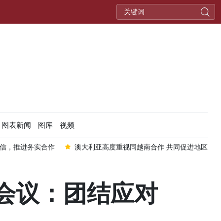
图表新闻
图库
视频
信，推进务实合作
澳大利亚高度重视同越南合作 共同促进地区和
会议：团结应对