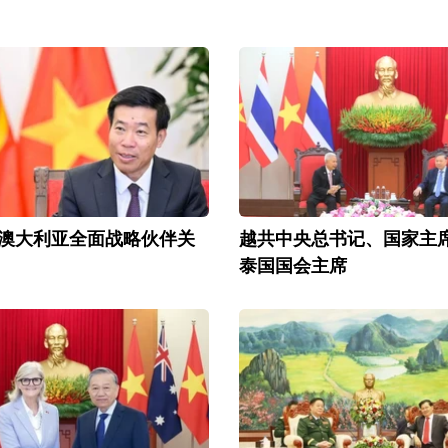
澳大利亚全面战略伙伴关
越共中央总书记、国家主
泰国国会主席