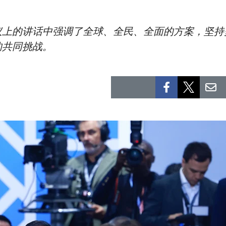
议上的讲话中强调了全球、全民、全面的方案，坚持
的共同挑战。