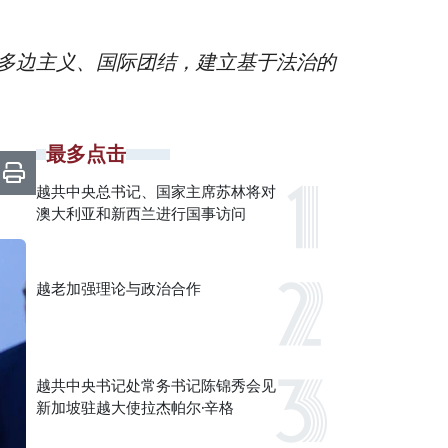
多边主义、国际团结，建立基于法治的
最多点击
越共中央总书记、国家主席苏林将对
澳大利亚和新西兰进行国事访问
越老加强理论与政治合作
越共中央书记处常务书记陈锦秀会见
新加坡驻越大使拉杰帕尔·辛格