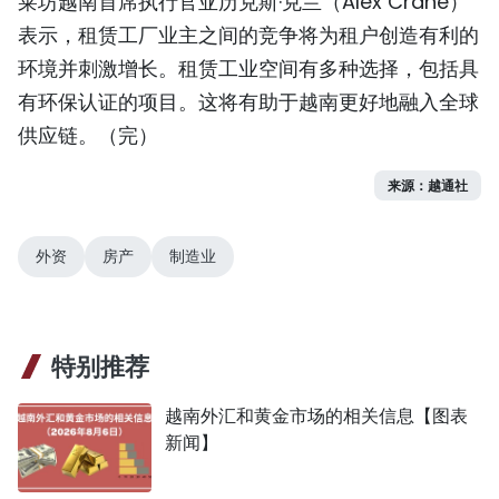
莱坊越南首席执行官亚历克斯·克兰（Alex Crane）
表示，租赁工厂业主之间的竞争将为租户创造有利的
环境并刺激增长。租赁工业空间有多种选择，包括具
有环保认证的项目。这将有助于越南更好地融入全球
供应链。（完）
来源：越通社
外资
房产
制造业
特别推荐
越南外汇和黄金市场的相关信息【图表
新闻】