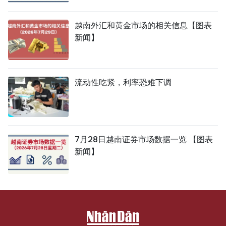
越南外汇和黄金市场的相关信息【图表
新闻】
流动性吃紧，利率恐难下调
7月28日越南证券市场数据一览 【图表
新闻】