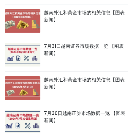
越南外汇和黄金市场的相关信息【图表
新闻】
7月31日越南证券市场数据一览 【图表
新闻】
越南外汇和黄金市场的相关信息【图表
新闻】
7月30日越南证券市场数据一览 【图表
新闻】