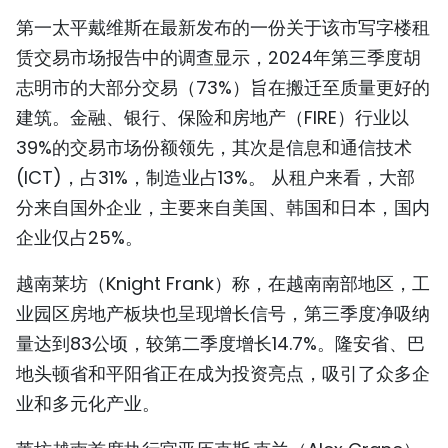
第一太平戴维斯在最新发布的一份关于该市写字楼租
赁交易市场报告中的调查显示，2024年第三季度胡
志明市的大部分交易（73%）旨在搬迁至质量更好的
建筑。金融、银行、保险和房地产（FIRE）行业以
39%的交易市场份额领先，其次是信息和通信技术
(ICT)，占31%，制造业占13%。 从租户来看，大部
分来自国外企业，主要来自美国、韩国和日本，国内
企业仅占25%。
越南莱坊（Knight Frank）称，在越南南部地区，工
业园区房地产板块也呈现增长信号，第三季度净吸纳
量达到83公顷，较第二季度增长14.7%。隆安省、巴
地头顿省和平阳省正在成为投资亮点，吸引了众多企
业和多元化产业。