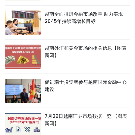
越南全面推进金融市场改革 助力实现
2045年持续高增长目标
越南外汇和黄金市场的相关信息【图表
新闻】
促进瑞士投资者参与越南国际金融中心
建设
7月29日越南证券市场数据一览 【图表
新闻】