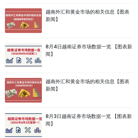
越南外汇和黄金市场的相关信息【图表
新闻】
8月4日越南证券市场数据一览 【图表新
闻】
越南外汇和黄金市场的相关信息【图表
新闻】
8月3日越南证券市场数据一览 【图表新
闻】