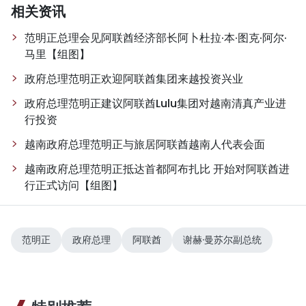
相关资讯
范明正总理会见阿联酋经济部长阿卜杜拉·本·图克·阿尔·
马里【组图】
政府总理范明正欢迎阿联酋集团来越投资兴业
政府总理范明正建议阿联酋Lulu集团对越南清真产业进
行投资
越南政府总理范明正与旅居阿联酋越南人代表会面
越南政府总理范明正抵达首都阿布扎比 开始对阿联酋进
行正式访问【组图】
范明正
政府总理
阿联酋
谢赫·曼苏尔副总统