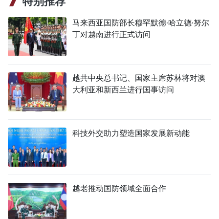
特别推荐
马来西亚国防部长穆罕默德·哈立德·努尔
丁对越南进行正式访问
越共中央总书记、国家主席苏林将对澳
大利亚和新西兰进行国事访问
科技外交助力塑造国家发展新动能
越老推动国防领域全面合作