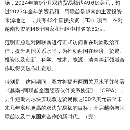
场，2024年前9个月双边贸易额达49.6亿美元，超
过2023年全年的贸易额。阿联酋是越南的主要投资
来源地之一，共有42个直接投资（FDI）项目，在对
越南投资的148个国家和地区中排名第52位。
范明正总理对阿联酋进行正式访问旨在巩固政治互
信，提升两国关系水平，为推动两国在经济、贸易、
投资以及创新、科学、技术、能源、清真等新领域合
作取得突破作出贡献。
特别是，访问期间，双方将提升两国关系水平并签署
《越南-阿联酋全面经济伙伴关系协定》（CEPA）；
力争短期内尽快实现双边贸易额达100亿美元甚至未
来几年实现更高的双边贸易额的目标；开启越南与阿
联酋以及中东国家合作的新时代。（完）