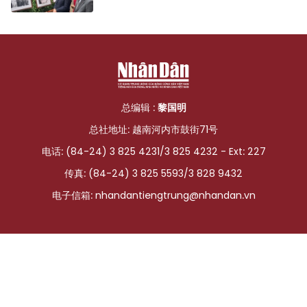
总编辑 :
黎国明
总社地址: 越南河内市鼓街71号
电话: (84-24) 3 825 4231/3 825 4232 - Ext: 227
传真: (84-24) 3 825 5593/3 828 9432
电子信箱:
nhandantiengtrung@nhandan.vn