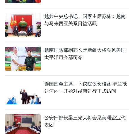
越共中央总书记、国家主席苏林：越南
与马来西亚关系日益活跃
越南国防部副部长阮新疆大将会见美国
太平洋司令部司令
泰国国会主席、下议院议长梭蓬·乍兰抵
达河内，开始对越南进行正式访问
公安部部长梁三光大将会见美洲企业代
表团