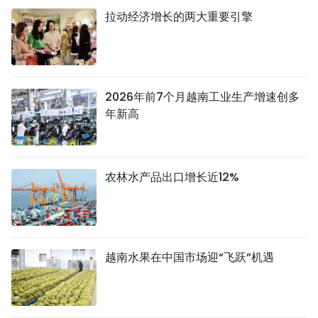
拉动经济增长的两大重要引擎
2026年前7个月越南工业生产增速创多
年新高
农林水产品出口增长近12%
越南水果在中国市场迎“飞跃”机遇