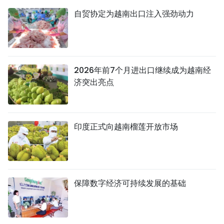
自贸协定为越南出口注入强劲动力
2026年前7个月进出口继续成为越南经
济突出亮点
印度正式向越南榴莲开放市场
保障数字经济可持续发展的基础