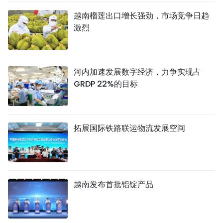
越南榴莲出口增长强劲，市场竞争日趋
激烈
河内加速发展数字经济，力争实现占
GRDP 22%的目标
拓展国际铁路联运物流发展空间
越南发布首批铝锭产品