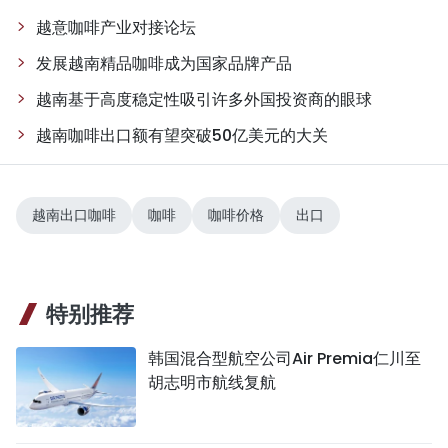
越意咖啡产业对接论坛
发展越南精品咖啡成为国家品牌产品
越南基于高度稳定性吸引许多外国投资商的眼球
越南咖啡出口额有望突破50亿美元的大关
越南出口咖啡
咖啡
咖啡价格
出口
特别推荐
韩国混合型航空公司Air Premia仁川至
胡志明市航线复航