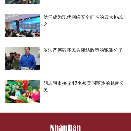
信任成为现代网络安全面临的最大挑战
之一
依法严惩破坏民族团结政策的犯罪分子
胡志明市接收47名被美国驱逐的越南公
民