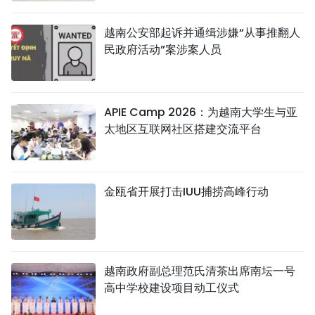
越南公安部起诉并通缉涉嫌“从事推翻人
民政府活动”案涉案人员
APIE Camp 2026：为越南大学生与亚
太地区互联网社区搭建交流平台
金瓯省开展打击IUU捕捞高峰行动
越南政府副总理范氏清茶出席南坛一号
高中学校建设项目动工仪式