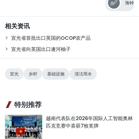
海钟
相关资讯
宣光省首批出口英国的OCOP农产品
宣光省向英国出口遂河柚子
宣光
乡村
基础设施
清洁用水
特别推荐
越南代表队在2026年国际人工智能奥林
匹克竞赛中喜获7枚奖牌