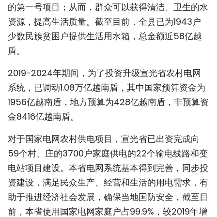
的第一号项目；从而，群众可以获得清洁、卫生的水
资源，提高生活质量。截至目前，全县已为1943户
少数民族贫困户提供生活用水箱，总金额近58亿越
盾。
2019-2024年期间，为了投资升级宣光省农村电网
系统，已调动1.08万亿越南盾，其中国家预算资金为
1956亿越南盾，地方预算为428亿越南盾，非预算资
金8416亿越南盾。
对于国家电网农村供电项目，宣光省已出资完成向
59个村、庄的3700户家庭供电的22个输电线路和变
电站项目建设。本省电网系统基本得到完善，同步投
资建设，满足民众生产、经营和生活的用电需求，有
助于推进经济社会发展，确保当地国防安全，截至目
前，本省使用国家电网家庭户占99.9%，较2019年增