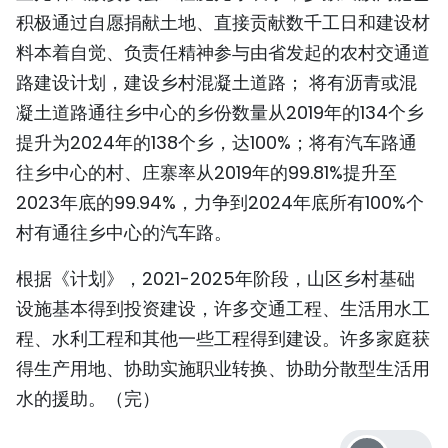
积极通过自愿捐献土地、直接贡献数千工日和建设材
料本着自觉、负责任精神参与由省发起的农村交通道
路建设计划，建设乡村混凝土道路； 将有沥青或混
凝土道路通往乡中心的乡份数量从2019年的134个乡
提升为2024年的138个乡，达100%；将有汽车路通
往乡中心的村、庄寨率从2019年的99.81%提升至
2023年底的99.94%，力争到2024年底所有100%个
村有通往乡中心的汽车路。
根据《计划》，2021-2025年阶段，山区乡村基础
设施基本得到投资建设，许多交通工程、生活用水工
程、水利工程和其他一些工程得到建设。许多家庭获
得生产用地、协助实施职业转换、协助分散型生活用
水的援助。（完）