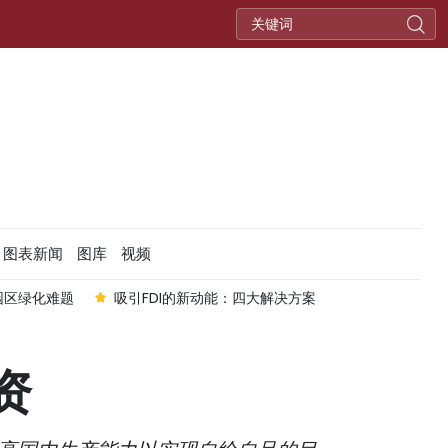
图表新闻
图库
视频
园区绿化难题
吸引FDI的新动能：四大解决方案
资