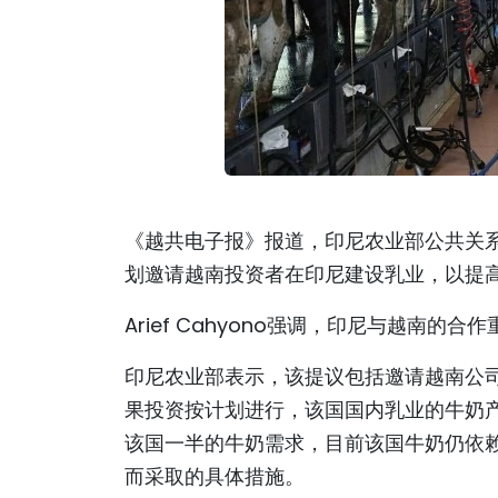
《越共电子报》报道，印尼农业部公共关系和公
划邀请越南投资者在印尼建设乳业，以提
Arief Cahyono强调，印尼与越南
印尼农业部表示，该提议包括邀请越南公
果投资按计划进行，该国国内乳业的牛奶产
该国一半的牛奶需求，目前该国牛奶仍依
而采取的具体措施。