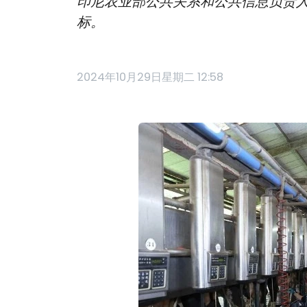
印尼农业部公共关系和公共信息负责人A
标。
2024年10月29日星期二 12:58