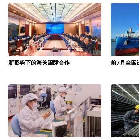
新形势下的海关国际合作
前7月全国