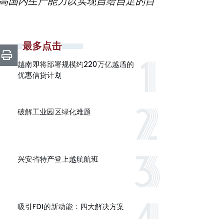
是提高国内生产能力以实现自给自足的目
最多点击
越南即将部署规模约220万亿越盾的
优惠信贷计划
破解工业园区绿化难题
兴安省特产登上越航航班
吸引FDI的新动能：四大解决方案