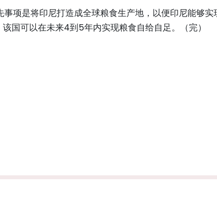
先事项是将印尼打造成全球粮食生产地，以便印尼能够实
，该国可以在未来4到5年内实现粮食自给自足。（完）