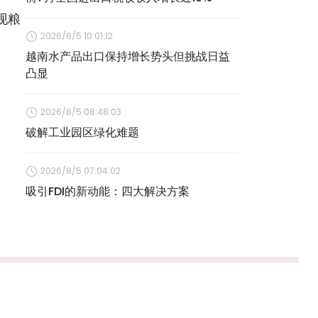
现粮
2026/8/5 10:01:12
越南水产品出口保持增长势头但挑战日益
凸显
2026/8/5 08:48:03
破解工业园区绿化难题
2026/8/5 07:04:02
吸引FDI的新动能：四大解决方案