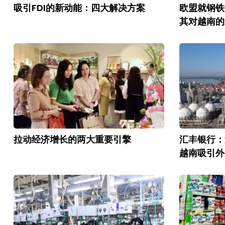
吸引FDI的新动能：四大解决方案
欧盟就钢铁
其对越南的
拉动经济增长的两大重要引擎
汇丰银行：
越南吸引外