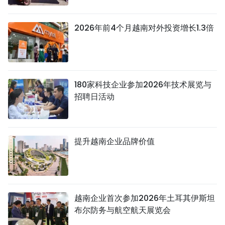
2026年前4个月越南对外投资增长1.3倍
180家科技企业参加2026年技术展览与
招聘日活动
提升越南企业品牌价值
越南企业首次参加2026年土耳其伊斯坦
布尔防务与航空航天展览会