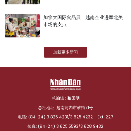
加拿大国际食品展：越南企业进军北美
市场的支点
加载更多新闻
总编辑 :
黎国明
总社地址: 越南河内市鼓街71号
电话: (84-24) 3 825 4231/3 825 4232 - Ext: 227
传真: (84-24) 3 825 5593/3 828 9432