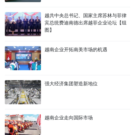
越共中央总书记、国家主席苏林与菲律
宾总统费迪南德出席越菲企业论坛【组
图】
越南企业开拓南美市场的机遇
强大经济集团塑造新地位
越南企业走向国际市场