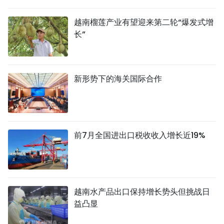
越南榴莲产业有望迎来第二轮“爆发式增
长”
新形势下的海关国际合作
前7月全国进出口税收收入增长近19%
越南水产品出口保持增长势头但挑战日
益凸显