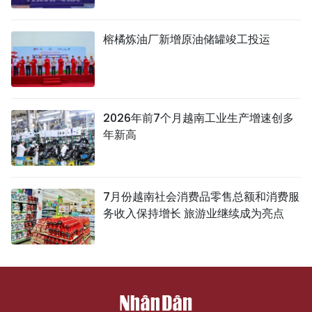
榕橘炼油厂新增原油储罐竣工投运
2026年前7个月越南工业生产增速创多
年新高
7月份越南社会消费品零售总额和消费服
务收入保持增长 旅游业继续成为亮点