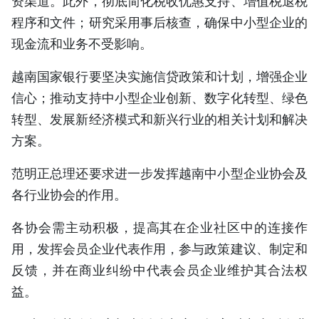
资渠道。此外，彻底简化税收优惠支持、增值税退税
程序和文件；研究采用事后核查，确保中小型企业的
现金流和业务不受影响。
越南国家银行要坚决实施信贷政策和计划，增强企业
信心；推动支持中小型企业创新、数字化转型、绿色
转型、发展新经济模式和新兴行业的相关计划和解决
方案。
范明正总理还要求进一步发挥越南中小型企业协会及
各行业协会的作用。
各协会需主动积极，提高其在企业社区中的连接作
用，发挥会员企业代表作用，参与政策建议、制定和
反馈，并在商业纠纷中代表会员企业维护其合法权
益。