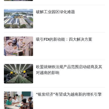
破解工业园区绿化难题
吸引FDI的新动能：四大解决方案
欧盟就钢铁法规产品范围启动磋商及其
对越南的影响
“银发经济”有望成为越南新的增长引擎