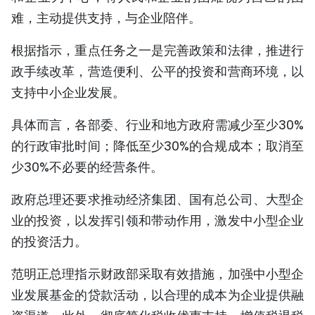
难，主动提供支持，与企业陪伴。
根据指示，重点任务之一是完善政策和法律，推进行
政手续改革，营造便利、公平的投资和营商环境，以
支持中小企业发展。
具体而言，各部委、行业和地方政府需减少至少30%
的行政审批时间；降低至少30%的合规成本；取消至
少30%不必要的经营条件。
政府总理还要求推动经济集团、国有总公司、大型企
业的投资，以发挥引领和带动作用，激发中小型企业
的投资活力。
范明正总理指示财政部采取有效措施，加强中小型企
业发展基金的贷款活动，以合理的成本为企业提供融