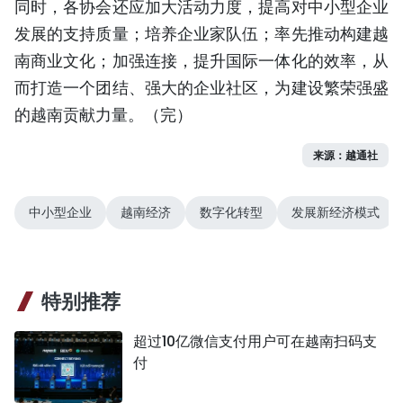
同时，各协会还应加大活动力度，提高对中小型企业
发展的支持质量；培养企业家队伍；率先推动构建越
南商业文化；加强连接，提升国际一体化的效率，从
而打造一个团结、强大的企业社区，为建设繁荣强盛
的越南贡献力量。（完）
来源：越通社
中小型企业
越南经济
数字化转型
发展新经济模式
特别推荐
超过10亿微信支付用户可在越南扫码支
付