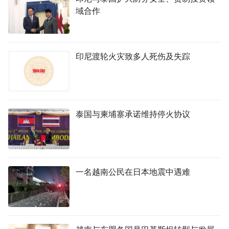
域合作
印尼渡轮火灾致多人死伤及失踪
泰国与柬埔寨承诺维持停火协议
一名越南公民在日本地震中遇难