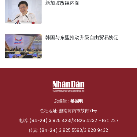
新加坡改组内阁
韩国与东盟推动升级自由贸易协定
总编辑 :
黎国明
总社地址: 越南河内市鼓街71号
电话: (84-24) 3 825 4231/3 825 4232 - Ext: 227
传真: (84-24) 3 825 5593/3 828 9432