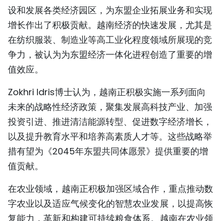
设和发展各类经济园区，为东盟企业拓展业务和实现
增长作出了积极贡献。越南经济的快速发展，尤其是
在纺织服装、制造业等高工业化程度领域所展现的竞
争力，被认为为东盟经济一体化进程创造了重要的增
值效应。
Zokhri Idris博士认为，越南正积极实施一系列面向
未来的战略性经济政策，聚集发展高科技产业、加强
投资引进、推进清洁能源转型、促进数字经济增长，
以及提升教育水平和培养高素质人才等。这些战略举
措有望为《2045年东盟共同体愿景》提供重要的增
值贡献。
在农业领域，越南正积极加强区域合作，重点推动数
字农业以及适应气候变化的智慧农业发展，以提高恢
复能力，革新和构建可持续粮食体系。越南在农业领