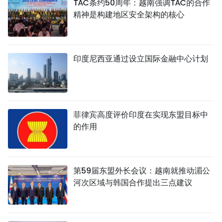
TAC条约50周年：越南强调TAC的合作
精神是构建地区安全架构的核心
印度尼西亚通过设立国际金融中心计划
菲律宾高度评价印度在实现东盟目标中
的作用
第59届东盟外长会议：越南就推动湄公
河次区域与韩国合作提出三点建议