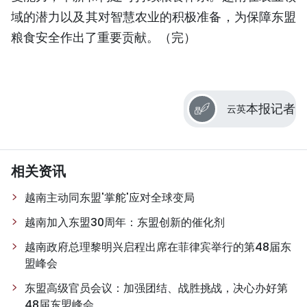
域的潜力以及其对智慧农业的积极准备，为保障东盟
粮食安全作出了重要贡献。（完）
本报记者
云英
相关资讯
越南主动同东盟'掌舵'应对全球变局
越南加入东盟30周年：东盟创新的催化剂
越南政府总理黎明兴启程出席在菲律宾举行的第48届东
盟峰会
东盟高级官员会议：加强团结、战胜挑战，决心办好第
48届东盟峰会