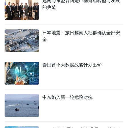
越南与东盟各国是巴基斯坦转型与发展
的典范
日本地震：旅日越南人社群确认全部安
全
泰国首个大数据战略计划出炉
中东陷入新一轮危险对抗