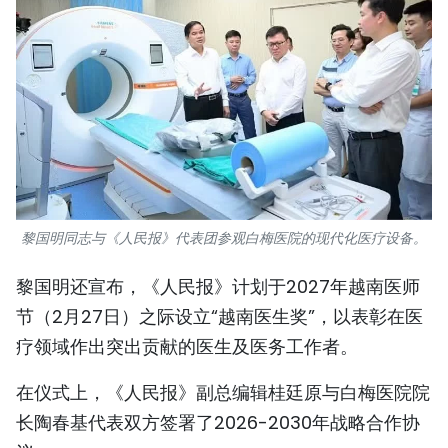
黎国明同志与《人民报》代表团参观白梅医院的现代化医疗设备。
黎国明还宣布，《人民报》计划于2027年越南医师
节（2月27日）之际设立“越南医生奖”，以表彰在医
疗领域作出突出贡献的医生及医务工作者。
在仪式上，《人民报》副总编辑桂廷原与白梅医院院
长陶春基代表双方签署了2026-2030年战略合作协