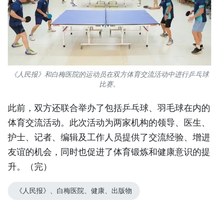
《人民报》和白梅医院的运动员在双方体育交流活动中进行乒乓球
比赛。
此前，双方还联合举办了包括乒乓球、羽毛球在内的
体育交流活动。此次活动为两家机构的领导、医生、
护士、记者、编辑及工作人员提供了交流经验、增进
友谊的机会，同时也促进了体育锻炼和健康意识的提
升。（完）
《人民报》、白梅医院、健康、出版物