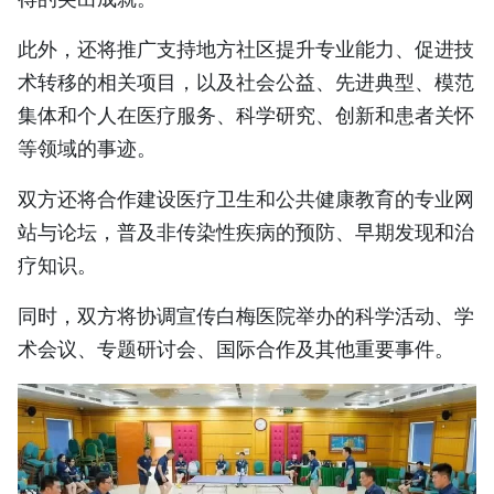
此外，还将推广支持地方社区提升专业能力、促进技
术转移的相关项目，以及社会公益、先进典型、模范
集体和个人在医疗服务、科学研究、创新和患者关怀
等领域的事迹。
双方还将合作建设医疗卫生和公共健康教育的专业网
站与论坛，普及非传染性疾病的预防、早期发现和治
疗知识。
同时，双方将协调宣传白梅医院举办的科学活动、学
术会议、专题研讨会、国际合作及其他重要事件。