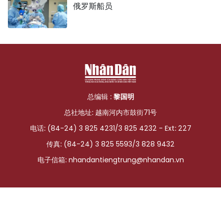
俄罗斯船员
总编辑 :
黎国明
总社地址: 越南河内市鼓街71号
电话: (84-24) 3 825 4231/3 825 4232 - Ext: 227
传真: (84-24) 3 825 5593/3 828 9432
电子信箱:
nhandantiengtrung@nhandan.vn