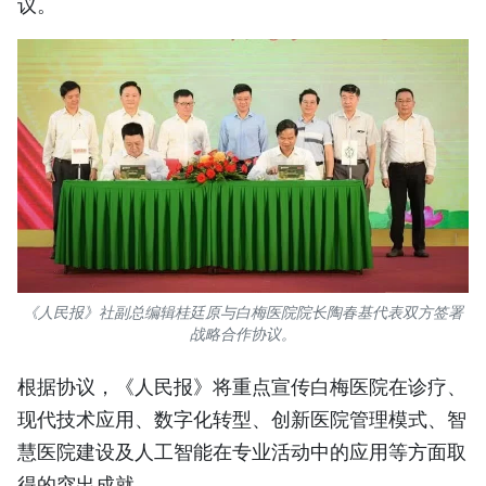
议。
《人民报》社副总编辑桂廷原与白梅医院院长陶春基代表双方签署
战略合作协议。
根据协议，《人民报》将重点宣传白梅医院在诊疗、
现代技术应用、数字化转型、创新医院管理模式、智
慧医院建设及人工智能在专业活动中的应用等方面取
得的突出成就。