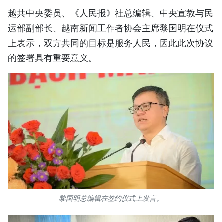
越共中央委员、《人民报》社总编辑、中央宣教与民
运部副部长、越南新闻工作者协会主席黎国明在仪式
上表示，双方共同的目标是服务人民，因此此次协议
的签署具有重要意义。
黎国明总编辑在签约仪式上发言。