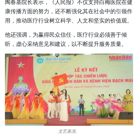
陶春基院长表示，《人民报》不仅支持白梅医院在健
康传播方面的努力，还不断强化其在社会中的引领作
用，推动医疗行业树立科学、人文和坚实的价值观。
他还强调，为赢得民众信任，医疗行业必须善于倾
听，虚心采纳意见和建议，以不断提升服务质量。
文艺表演。