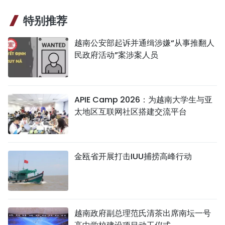
特别推荐
越南公安部起诉并通缉涉嫌“从事推翻人
民政府活动”案涉案人员
APIE Camp 2026：为越南大学生与亚
太地区互联网社区搭建交流平台
金瓯省开展打击IUU捕捞高峰行动
越南政府副总理范氏清茶出席南坛一号