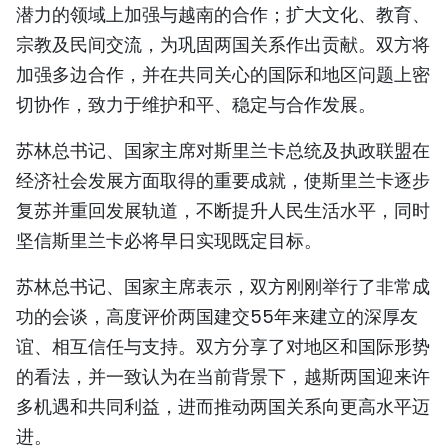
潜力的领域上加强与越南的合作；扩大文化、教育、
宗教及民间交流，为巩固两国关系作出贡献。双方将
加强多边合作，并在共同关心的国际和地区问题上密
切协作，致力于维护和平、稳定与合作发展。
苏林总书记、国家主席对斯里兰卡总统及执政联盟在
经济社会发展方面取得的重要成就，使斯里兰卡逐步
复苏并重回发展轨道，不断提升人民生活水平，同时
坚信斯里兰卡必将早日实现既定目标。
苏林总书记、国家主席表示，双方刚刚举行了非常成
功的会谈，高度评价两国建交55年来建立的深厚友
谊、相互信任与支持。双方分享了对地区和国际形势
的看法，并一致认为在当前背景下，越斯两国迎来许
多机遇和共同利益，进而推动两国关系向更高水平迈
进。