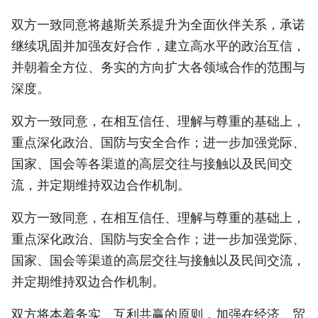
双方一致同意将越斯关系提升为全面伙伴关系，承诺
继续巩固并加强友好合作，建立高水平的政治互信，
并朝着全方位、务实的方向扩大各领域合作的范围与
深度。
双方一致同意，在相互信任、理解与尊重的基础上，
重点深化政治、国防与安全合作；进一步加强党际、
国家、国会等各渠道的高层交往与接触以及民间交
流，并定期维持双边合作机制。
双方一致同意，在相互信任、理解与尊重的基础上，
重点深化政治、国防与安全合作；进一步加强党际、
国家、国会等渠道的高层交往与接触以及民间交流，
并定期维持双边合作机制。
双方将本着务实、互利共赢的原则，加强在经济、贸