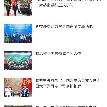
丁对越南进行正式访问
科技外交助力塑造国家发展新动能
越老推动国防领域全面合作
越共中央总书记、国家主席苏林会见美
国太平洋司令部司令帕帕罗