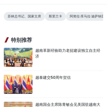
苏林总书记、国家主席
斯里兰卡
阿努拉·库马拉·迪萨纳亚
特别推荐
越南革新经验助力老挝建设独立自主经
济
越泰建交50周年贺信
越南国会主席陈青敏会见美国驻越南大