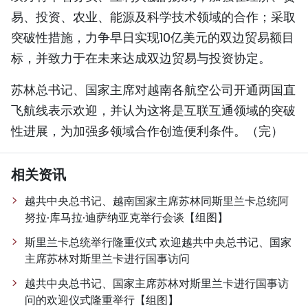
易、投资、农业、能源及科学技术领域的合作；采取
突破性措施，力争早日实现10亿美元的双边贸易额目
标，并致力于在未来达成双边贸易与投资协定。
苏林总书记、国家主席对越南各航空公司开通两国直
飞航线表示欢迎，并认为这将是互联互通领域的突破
性进展，为加强多领域合作创造便利条件。（完）
相关资讯
越共中央总书记、越南国家主席苏林同斯里兰卡总统阿
努拉·库马拉·迪萨纳亚克举行会谈【组图】
斯里兰卡总统举行隆重仪式 欢迎越共中央总书记、国家
主席苏林对斯里兰卡进行国事访问
越共中央总书记、国家主席苏林对斯里兰卡进行国事访
问的欢迎仪式隆重举行【组图】