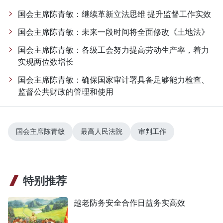
国会主席陈青敏：继续革新立法思维 提升监督工作实效
国会主席陈青敏：未来一段时间将全面修改《土地法》
国会主席陈青敏：各级工会努力提高劳动生产率，着力
实现两位数增长
国会主席陈青敏：确保国家审计署具备足够能力检查、
监督公共财政的管理和使用
国会主席陈青敏
最高人民法院
审判工作
特别推荐
越老防务安全合作日益务实高效