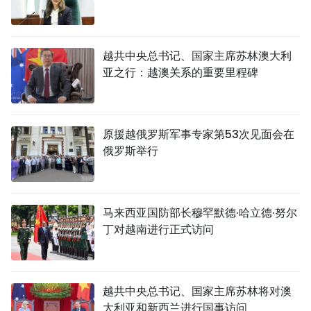
越共中央总书记、国家主席苏林澳大利
亚之行：越澳关系的重要里程碑
原援越俄罗斯军事专家第53次见面会在
俄罗斯举行
马来西亚国防部长穆罕默德·哈立德·努尔
丁对越南进行正式访问
越共中央总书记、国家主席苏林将对澳
大利亚和新西兰进行国事访问