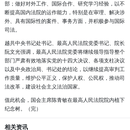
部；做好对外工作、国际合作、研究学习经验，以不
断提高国内法院的运作能力，特别是在审理、解决涉
外、具有国际性的案件、事务方面，并积极参与国际
司法。
越共中央书记处书记、最高人民法院党委书记、院长
阮文光强调，最高人民法院党委将继续领导指导整个
部门严肃有效地落实党的十四大决议、各项支柱决议
以及中央政治局、书记处的结论，以继续提高审判工
作质量，维护公平正义，保护人权、公民权，推动司
法改革，建设社会主义法治国家。
值此机会，国会主席陈青敏在最高人民法院院内植下
纪念树。（完）
相关资讯