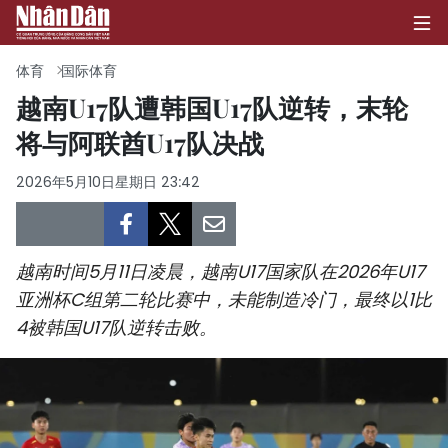
体育
国际体育
越南U17队遭韩国U17队逆转，末轮
将与阿联酋U17队决战
首页
2026年5月10日星期日 23:42
政治
经济
越南时间5月11日凌晨，越南U17国家队在2026年U17
社会
亚洲杯C组第二轮比赛中，未能制造冷门，最终以1比
4被韩国U17队逆转击败。
环保
文化
体育