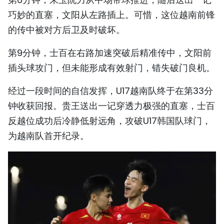
TIẾNG VIỆT
巧妙的直塞，文阳从左路插上。可惜，这位越南前锋
的传中被对方后卫及时破坏。
ENGLISH
第9分钟，士百在右路加速突破后精准传中，文阳前
FRANÇAIS
插头球攻门，但未能形成有效射门，错失破门良机。
РУССКИЙ
经过一段时间的自信发挥，U17越南队终于在第33分
钟收获回报。贵王送出一记穿透力极强的直塞，士百
ESPAÑOL
反越位成功后冷静低射远角，攻破U17韩国队球门，
为越南队首开纪录。