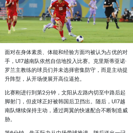
国际
旅游
友谊桥梁
史海
面对在身体素质、体能和经验方面均被认为占优的对
手，U17越南队依然自信地投入比赛。克里斯蒂亚诺·
多功能媒体
罗兰主教练的球员们并未选择密集防守，而是主动提
图表新闻
升阵型，从开场便展开高位逼抢。
比赛刚进行到第2分钟，文阳从左路内切至中路后起
图库
脚射门，但皮球正好被韩国后卫挡出。随后，U17越
视频
南队继续保持主动，通过两翼的快速配合不断制造威
胁。
人民报社简介
第6分钟，朱玉阮力从中场带球推进，随后送出一记