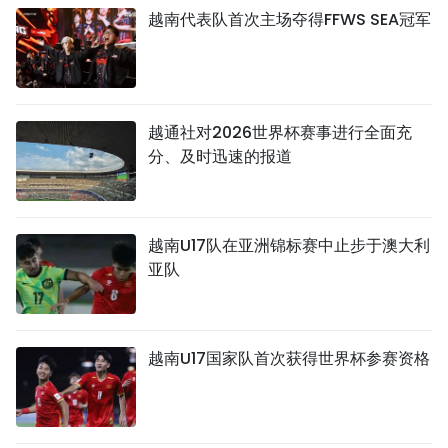
越南代表队首次主场夺得FFWS SEA冠军
越通社对2026世界杯赛事进行全面充
分、及时迅速的报道
越南U17队在亚洲锦标赛中止步于澳大利
亚队
越南U17国家队首次获得世界杯参赛资格