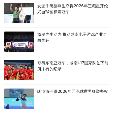
女选手阮德燕生夺得2026年三颗星开伦
式台球锦标赛冠军
激发内生动力 推动越南电子游戏产业走
向国际
夺得东南亚冠军，越南U17国家队创下前
所未有的纪录
岘港市夺得2026年匹克球世界杯举办权