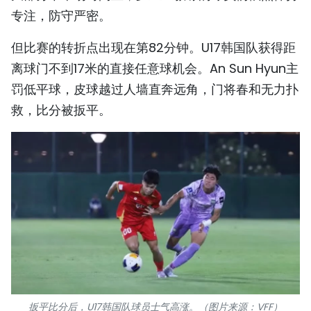
专注，防守严密。
但比赛的转折点出现在第82分钟。U17韩国队获得距
离球门不到17米的直接任意球机会。An Sun Hyun主
罚低平球，皮球越过人墙直奔远角，门将春和无力扑
救，比分被扳平。
扳平比分后，U17韩国队球员士气高涨。（图片来源：VFF）