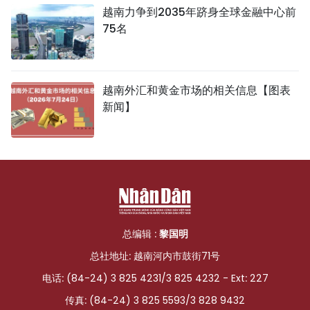
越南力争到2035年跻身全球金融中心前
75名
越南外汇和黄金市场的相关信息【图表
新闻】
总编辑 :
黎国明
总社地址: 越南河内市鼓街71号
电话: (84-24) 3 825 4231/3 825 4232 - Ext: 227
传真: (84-24) 3 825 5593/3 828 9432