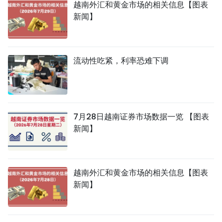
越南外汇和黄金市场的相关信息【图表
新闻】
流动性吃紧，利率恐难下调
7月28日越南证券市场数据一览 【图表
新闻】
越南外汇和黄金市场的相关信息【图表
新闻】