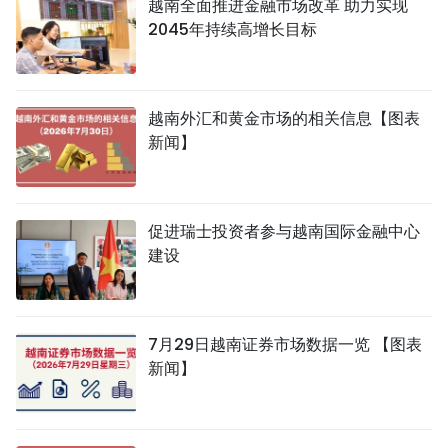
越南全面推进金融市场改革 助力实现
2045年持续高增长目标
越南外汇和黄金市场的相关信息【图表
新闻】
促进瑞士投资者参与越南国际金融中心
建设
7月29日越南证券市场数据一览 【图表
新闻】