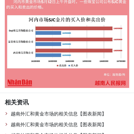
相关资讯
越南外汇和黄金市场的相关信息【图表新闻】
越南外汇和黄金市场的相关信息【图表新闻】