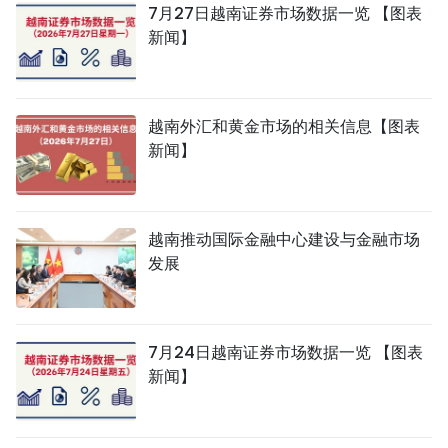
7月27日越南证券市场数据一览 【图表
新闻】
越南外汇和黄金市场的相关信息【图表
新闻】
越南推动国际金融中心建设与金融市场
发展
7月24日越南证券市场数据一览 【图表
新闻】