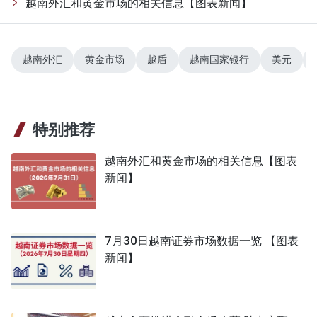
越南外汇和黄金市场的相关信息【图表新闻】
越南外汇
黄金市场
越盾
越南国家银行
美元
特别推荐
越南外汇和黄金市场的相关信息【图表
新闻】
7月30日越南证券市场数据一览 【图表
新闻】