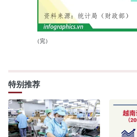
（完）
特别推荐