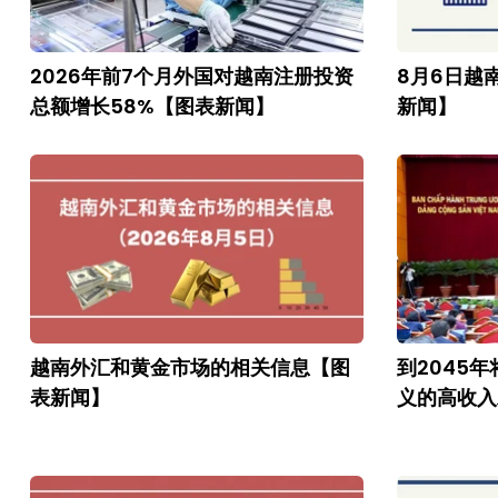
2026年前7个月外国对越南注册投资
8月6日越
总额增长58%【图表新闻】
新闻】
越南外汇和黄金市场的相关信息【图
到2045
表新闻】
义的高收入