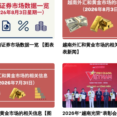
南证券市场数据一览 【图表
越南外汇和黄金市场的相
表新闻】
黄金市场的相关信息【图
2026年“越南光荣”表彰