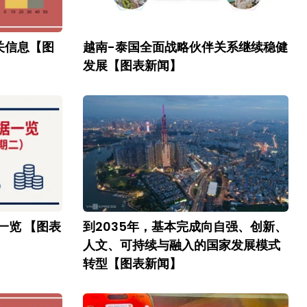
关信息【图
越南-泰国全面战略伙伴关系继续稳健
发展【图表新闻】
一览 【图表
到2035年，基本完成向自强、创新、
人文、可持续与融入的国家发展模式
转型【图表新闻】