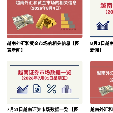
越南外汇和黄金市场的相关信息【图
8月3日越
表新闻】
新闻】
7月31日越南证券市场数据一览 【图
越南外汇和