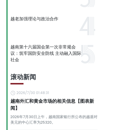
越老加强理论与政治合作
越南第十六届国会第一次非常规会
议：筑牢国防安全防线 主动融入国际
社会
滚动新闻
2026/7/30 01:48:31
越南外汇和黄金市场的相关信息【图表新
闻】
2026年7月30日上午，越南国家银行所公布的越盾对
美元的中心汇率为25320。