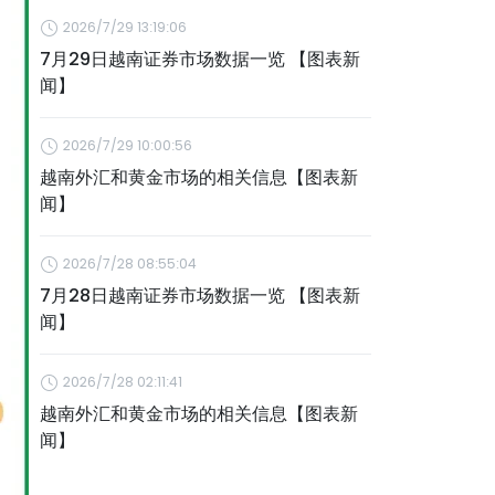
2026/7/29 13:19:06
7月29日越南证券市场数据一览 【图表新
闻】
2026/7/29 10:00:56
越南外汇和黄金市场的相关信息【图表新
闻】
2026/7/28 08:55:04
7月28日越南证券市场数据一览 【图表新
闻】
2026/7/28 02:11:41
越南外汇和黄金市场的相关信息【图表新
闻】