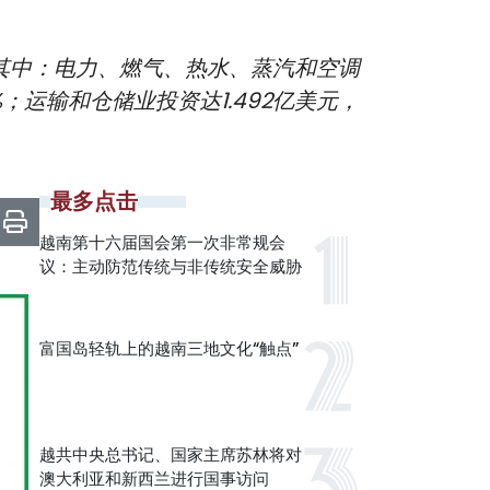
。其中：电力、燃气、热水、蒸汽和空调
4%；运输和仓储业投资达1.492亿美元，
最多点击
越南第十六届国会第一次非常规会
议：主动防范传统与非传统安全威胁
富国岛轻轨上的越南三地文化“触点”
越共中央总书记、国家主席苏林将对
澳大利亚和新西兰进行国事访问