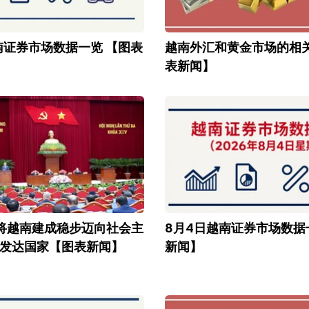
南证券市场数据一览 【图表
越南外汇和黄金市场的相
表新闻】
年将越南建成稳步迈向社会主
8月4日越南证券市场数据
发达国家【图表新闻】
新闻】