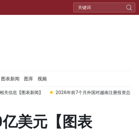
图表新闻
图库
视频
相关信息【图表新闻】
2026年前7个月外国对越南注册投资总额增
39亿美元【图表