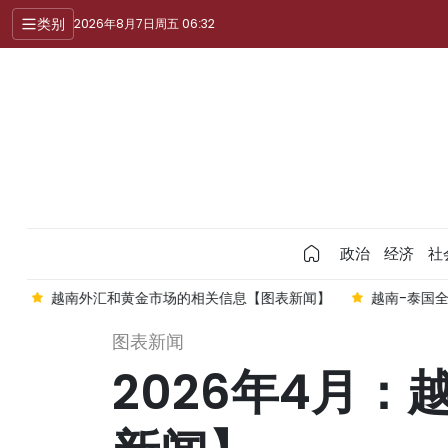
类别
2026年8月7日周五 06:32
政治
经济
社
】
越南外汇和黄金市场的相关信息【图表新闻】
越南-泰国
图表新闻
2026年4月：