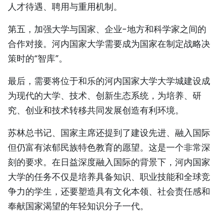
人才待遇、聘用与重用机制。
第五，加强大学与国家、企业-地方和科学家之间的
合作对接。河内国家大学需要成为国家在制定战略决
策时的“智库”。
最后，需要将位于和乐的河内国家大学大学城建设成
为现代的大学、技术、创新生态系统，为培养、研
究、创业和技术转移共同发展创造有利环境。
苏林总书记、国家主席还提到了建设先进、融入国际
但仍富有浓郁民族特色教育的愿望。这是一个非常深
刻的要求。在日益深度融入国际的背景下，河内国家
大学的任务不仅是培养具备知识、职业技能和全球竞
争力的学生，还要塑造具有文化本领、社会责任感和
奉献国家渴望的年轻知识分子一代。