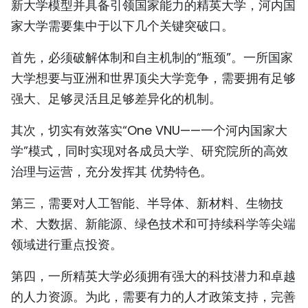
新大学模型并具备引领国家能力的精英大学，河内国
家大学需要集中于以下几个关键突破口。
首先，必须破解体制和自主机制的“瓶颈”。一所国家
大学想要与亚洲和世界顶尖大学竞争，需要拥有足够
强大、足够灵活且足够差异化的机制。
其次，切实有效落实“One VNU——一个河内国家大
学”模式，同时实现对各成员大学、研究院所的高效
治理与运营，充分发挥其 优势特色。
第三，需要对人工智能、半导体、新材料、生物技
术、大数据、新能源、绿色技术和可持续科学等尖端
领域进行重点投资。
第四，一所精英大学必须拥有强大的科技潜力和卓越
的人力资源。为此，需要有力的人才政策支持，完善