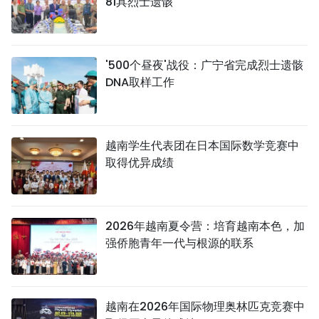
81具烈士遗骸
'500个昼夜'战役：广宁省完成烈士遗骸
DNA取样工作
越南学生代表团在日本国际数学竞赛中
取得优异成绩
2026年越南夏令营：培育越南本色，加
强侨胞青年一代与根源的联系
越南在2026年国际物理奥林匹克竞赛中