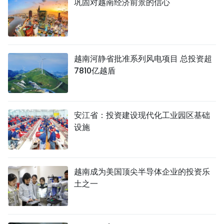
巩固对越南经济前景的信心
越南河静省批准系列风电项目 总投资超
7810亿越盾
安江省：投资建设现代化工业园区基础
设施
越南成为美国顶尖半导体企业的投资乐
土之一