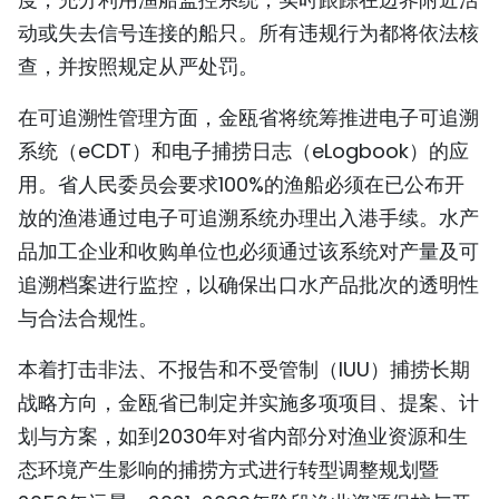
动或失去信号连接的船只。所有违规行为都将依法核
查，并按照规定从严处罚。
在可追溯性管理方面，金瓯省将统筹推进电子可追溯
系统（eCDT）和电子捕捞日志（eLogbook）的应
用。省人民委员会要求100%的渔船必须在已公布开
放的渔港通过电子可追溯系统办理出入港手续。水产
品加工企业和收购单位也必须通过该系统对产量及可
追溯档案进行监控，以确保出口水产品批次的透明性
与合法合规性。
本着打击非法、不报告和不受管制（IUU）捕捞长期
战略方向，金瓯省已制定并实施多项项目、提案、计
划与方案，如到2030年对省内部分对渔业资源和生
态环境产生影响的捕捞方式进行转型调整规划暨