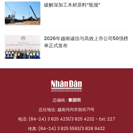
破解深加工木材原料“瓶颈”
2026年越南诚信与高效上市公司50强榜
单正式发布
总编辑 :
黎国明
总社地址: 越南河内市鼓街71号
电话: (84-24) 3 825 4231/3 825 4232 - Ext: 227
传真: (84-24) 3 825 5593/3 828 9432