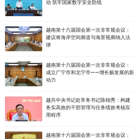
动 筑牢国家数字安全防线
越南第十六届国会第一次非常规会议：
建议将海岸空间廊道与海景视廊纳入法
律
越南第十六届国会第一次非常规会议：
成立广宁市和北宁市——增长极发展的新
动力
越共中央书记处常务书记陈锦秀：构建
务实高效的干部管理与任务绩效考核应
用程序
越南第十六届国会第一次非常规会议：