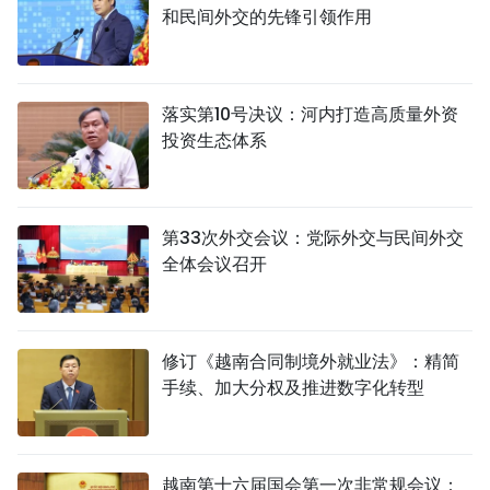
和民间外交的先锋引领作用
落实第10号决议：河内打造高质量外资
投资生态体系
第33次外交会议：党际外交与民间外交
全体会议召开
修订《越南合同制境外就业法》：精简
手续、加大分权及推进数字化转型
越南第十六届国会第一次非常规会议：