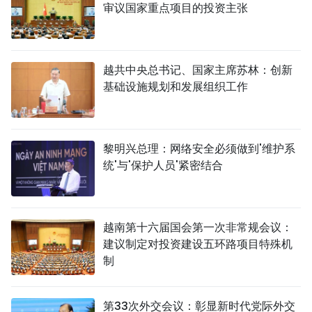
审议国家重点项目的投资主张
越共中央总书记、国家主席苏林：创新
基础设施规划和发展组织工作
黎明兴总理：网络安全必须做到'维护系
统'与'保护人员'紧密结合
越南第十六届国会第一次非常规会议：
建议制定对投资建设五环路项目特殊机
制
第33次外交会议：彰显新时代党际外交