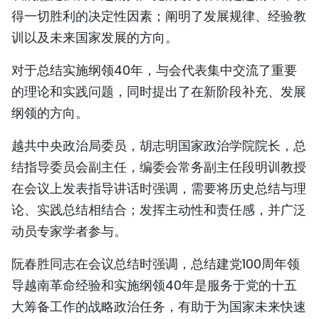
得一切胜利的决定性因素；阐明了发展规律、经验教
训以及未来国家发展的方向。
对于总结实施纲领40年，与会代表集中交流了重要
的理论和实践问题，同时提出了在新阶段补充、发展
纲领的方向。
越共中央政治局委员，胡志明国家政治学院院长，总
结指导委员会副主任，编委会常务副主任段明训教授
在会议上发表指导讲话时强调，需要将历史总结与理
论、实践总结相结合；发挥主动性和责任感，并广泛
动员专家学者参与。
阮春胜同志在会议总结时强调，总结建党100周年领
导越南革命经验和实施纲领40年是服务于党的十五
大筹备工作的战略政治任务，有助于为国家未来快速