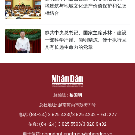
将建筑与地域文化遗产价值保护和弘扬
相结合
越共中央总书记、国家主席苏林：建设
一部科学严谨、简明精炼、便于执行且
具有长远生命力的党章
总编辑 :
黎国明
总社地址: 越南河内市鼓街71号
电话: (84-24) 3 825 4231/3 825 4232 - Ext: 227
传真: (84-24) 3 825 5593/3 828 9432
电子信箱:
nhandantiengtrung@nhandan.vn