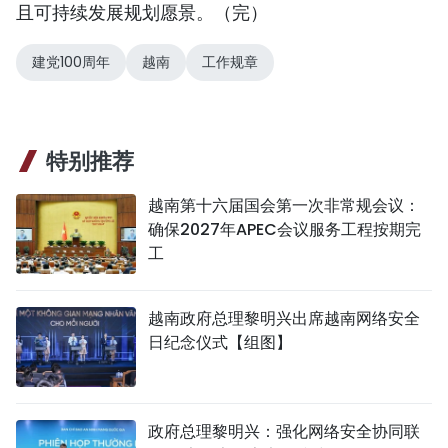
且可持续发展规划愿景。（完）
建党100周年
越南
工作规章
特别推荐
越南第十六届国会第一次非常规会议：
确保2027年APEC会议服务工程按期完
工
越南政府总理黎明兴出席越南网络安全
日纪念仪式【组图】
政府总理黎明兴：强化网络安全协同联