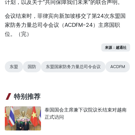
计划，以及关于“共同保障我们未来”的联合声明。
会议结束时，菲律宾向新加坡移交了第24次东盟国
家防务力量总司令会议（ACDFM-24）主席国职
位。（完）
来源：越通社
东盟
国防
东盟国家防务力量总司令会议
ACDFM
特别推荐
泰国国会主席兼下议院议长结束对越南
正式访问