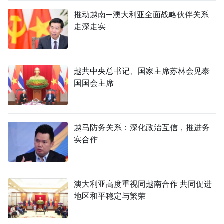
推动越南—澳大利亚全面战略伙伴关系
走深走实
越共中央总书记、国家主席苏林会见泰
国国会主席
越马防务关系：深化政治互信，推进务
实合作
澳大利亚高度重视同越南合作 共同促进
地区和平稳定与繁荣