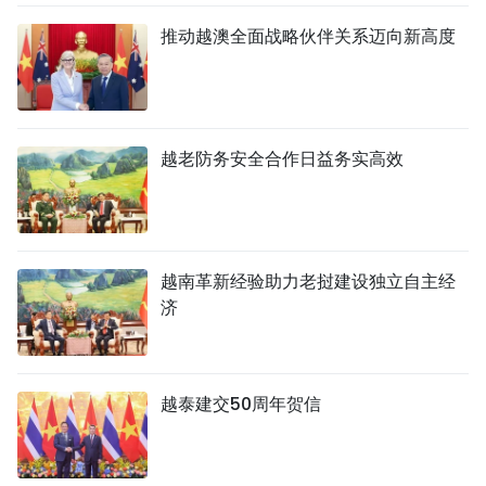
推动越澳全面战略伙伴关系迈向新高度
越老防务安全合作日益务实高效
越南革新经验助力老挝建设独立自主经
济
越泰建交50周年贺信