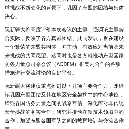
球挑战不断变化的背景下，巩固了东盟的团结与集体
决心。
阮新疆大将高度评价本次会议的主题，强调该主题契
合实际，反映了各方真诚团结、共同发展，旨在建设
一个繁荣的东盟共同体，并主动、有效应对当前及未
来挑战的共同愿望。这同时也是各方就推动东盟国家
防务力量总司令会议（ACDFM）框架内合作的各项
措施进行交流讨论的良好平台。
阮新疆大将建议重点推进以下几项主要合作方，即继
续巩固东盟团结及其在地区安全架构中的中心地位；
增强各国防务力量之间的战略互信；深化应对非传统
安全挑战的务实合作；研究并推动在新技术领域中的
合作；加强东盟各国军队之间的教育培训与交流合作