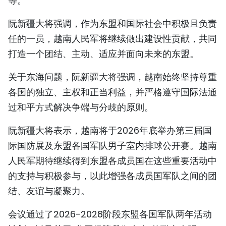
等。
阮新疆大将强调，作为东盟和国际社会中积极且负责
任的一员，越南人民军将继续做出建设性贡献，共同
打造一个团结、主动、适应并面向未来的东盟。
关于东海问题，阮新疆大将强调，越南始终坚持尊重
各国的独立、主权和正当利益，并严格遵守国际法通
过和平方式解决争端与分歧的原则。
阮新疆大将表示，越南将于2026年底举办第三届国
际国防展及东盟各国军队男子室内排球公开赛。越南
人民军期待继续得到东盟各成员国在这些重要活动中
的支持与积极参与，以此增强各成员国军队之间的团
结、友谊与凝聚力。
会议通过了2026-2028阶段东盟各国军队两年活动