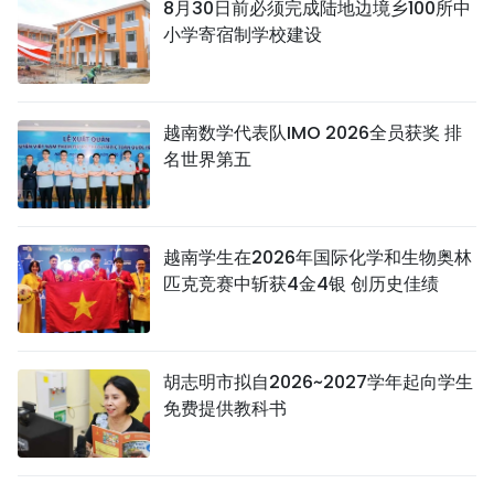
8月30日前必须完成陆地边境乡100所中
小学寄宿制学校建设
越南数学代表队IMO 2026全员获奖 排
名世界第五
越南学生在2026年国际化学和生物奥林
匹克竞赛中斩获4金4银 创历史佳绩
胡志明市拟自2026~2027学年起向学生
免费提供教科书