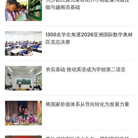
能与越南语基础
1300名学生角逐2026亚洲国际数学奥林
匹克总决赛
夯实基础 推动英语成为学校第二语言
将国家价值体系从导向转化为发展力量