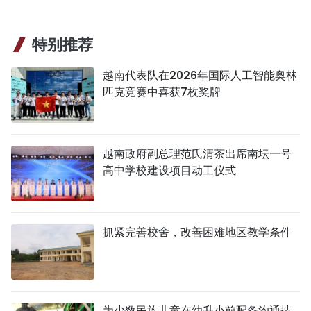
特别推荐
越南代表队在2026年国际人工智能奥林
匹克竞赛中喜获7枚奖牌
越南政府副总理范氏清茶出席南坛一号
高中学校建设项目动工仪式
抓紧完善校舍，改善困难地区教学条件
为少数民族儿童在幼升小前配备沟通技