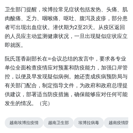
卫生部门提醒，埃博拉常见症状包括发热、头痛、肌
肉酸痛、乏力、咽喉痛、呕吐、腹泻及皮疹，部分患
者可出现出血症状。潜伏期为2至21天。从疫区返回
的人员应主动监测健康状况，一旦出现疑似症状应立
即就医。
阮氏莲香副部长在=会议总结的发言中，要求各专业
单位全面检查疫情应对预案和防疫能力，加强口岸管
控，以便及早发现疑似病例。她还责成疾病预防局与
有关部门配合，制定指导文件，为政府和政府总理提
供建议，部署适当防疫措施，确保能够应对任何可能
发生的情况。（完）
越南埃博拉疫情
越南卫生部
埃博拉病毒
越南疫情防