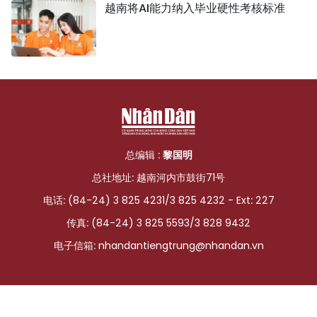
越南将AI能力纳入毕业硬性考核标准
总编辑 :
黎国明
总社地址: 越南河内市鼓街71号
电话: (84-24) 3 825 4231/3 825 4232 - Ext: 227
传真: (84-24) 3 825 5593/3 828 9432
电子信箱:
nhandantiengtrung@nhandan.vn