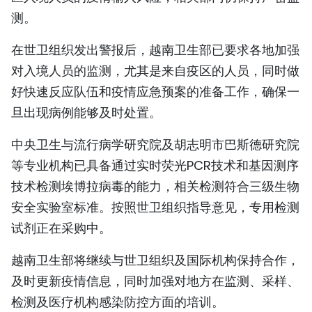
测。
在世卫组织发出警报后，越南卫生部已要求各地加强
对入境人员的监测，尤其是来自疫区的人员，同时做
好快速反应队伍和疫情应急预案的准备工作，确保一
旦出现病例能够及时处置。
中央卫生与流行病学研究院及胡志明市巴斯德研究院
等专业机构已具备通过实时荧光PCR技术和基因测序
技术检测埃博拉病毒的能力，相关检测符合三级生物
安全实验室标准。按照世卫组织指导意见，专用检测
试剂正在采购中。
越南卫生部将继续与世卫组织及国际机构保持合作，
及时更新疫情信息，同时加强对地方在监测、采样、
检测及医疗机构感染防控方面的培训。