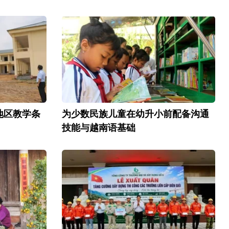
地区教学条
为少数民族儿童在幼升小前配备沟通
技能与越南语基础