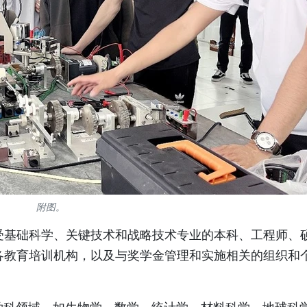
附图。
受基础科学、关键技术和战略技术专业的本科、工程师、
各教育培训机构，以及与奖学金管理和实施相关的组织和