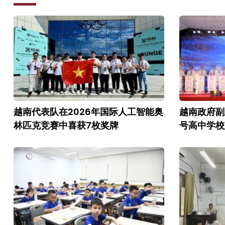
越南代表队在2026年国际人工智能奥
越南政府副
林匹克竞赛中喜获7枚奖牌
号高中学校