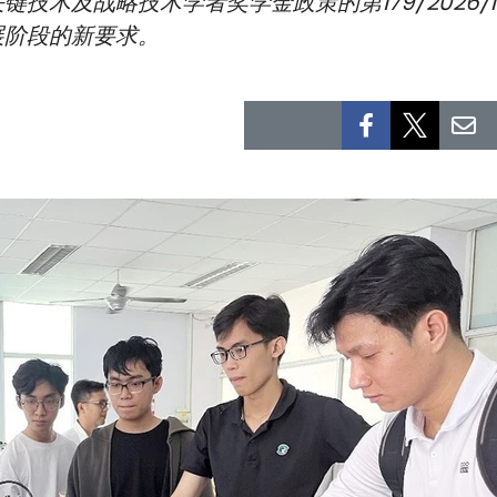
技术及战略技术学者奖学金政策的第179/2026/
展阶段的新要求。