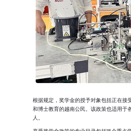
根据规定，奖学金的授予对象包括正在接
和博士教育的越南公民。该政策也适用于
人。