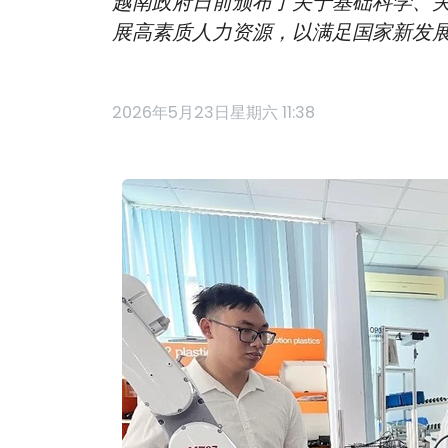
越南政府日前颁布了关于基础科学、关键
展高素质人力资源，以满足国家新发
2026年5月23日星期六 11:38