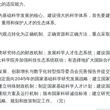
化的适应能力。
为基础科学发展的核心。建设强大的科学体系，首先要建
、重用和保护人才的生态体系。
的观点转化为正确机制、正确资源和正确方法，重点采取
。
类研究特点的财政机制；发展科学人才生态系统；建设国
大科学院并加强科技生态系统联动；有选择地扩大国际合
发展、创新增长与数字化转型指导委员会完善报告并提交
定面向2045年的国家基础科学研究发展战略；建立国
建立特殊财政机制；制定国家基础科学人才计划；建设国
重组方案及运行机制；颁布国家科研诚信标准；建立研究
战略、规划和政策制定工作。（完）