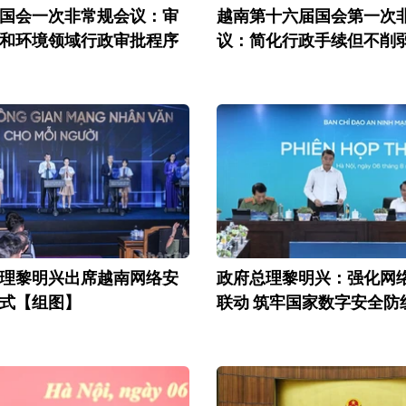
国会一次非常规会议：审
越南第十六届国会第一次
和环境领域行政审批程序
议：简化行政手续但不削
理黎明兴出席越南网络安
政府总理黎明兴：强化网
式【组图】
联动 筑牢国家数字安全防