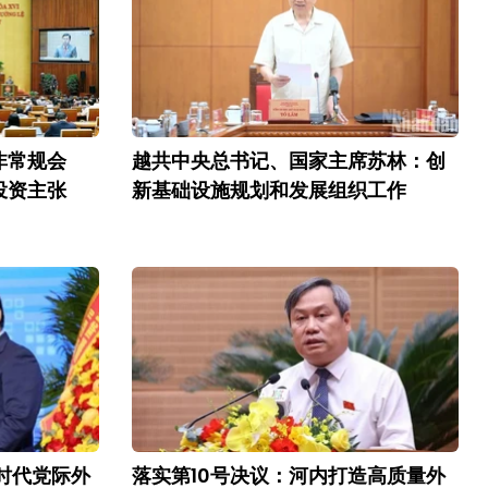
非常规会
越共中央总书记、国家主席苏林：创
投资主张
新基础设施规划和发展组织工作
时代党际外
落实第10号决议：河内打造高质量外