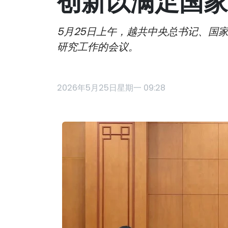
创新以满足国家
5月25日上午，越共中央总书记、国
研究工作的会议。
2026年5月25日星期一 09:28