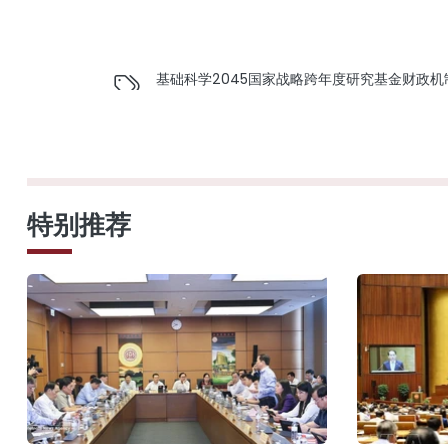
基础科学
2045国家战略
跨年度研究基金
财政机
特别推荐