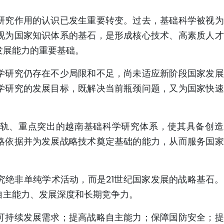
研究作用的认识已发生重要转变。过去，基础科学被视为
视为国家知识体系的基石，是形成核心技术、高素质人才
发展能力的重要基础。
学研究仍存在不少局限和不足，尚未适应新阶段国家发展
学研究的发展目标，既解决当前瓶颈问题，又为国家快速
轨、重点突出的越南基础科学研究体系，使其具备创造
略依据并为发展战略技术奠定基础的能力，从而服务国家
究绝非单纯学术活动，而是21世纪国家发展的战略基石
自主能力、发展深度和长期竞争力。
可持续发展需求；提高战略自主能力；保障国防安全；提