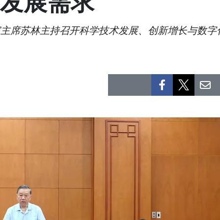
发展需求
家主席苏林主持召开科学技术发展、创新增长与数字