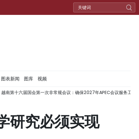
图表新闻
图库
视频
届国会第一次非常规会议：确保2027年APEC会议服务工程按期完工
学研究必须实现