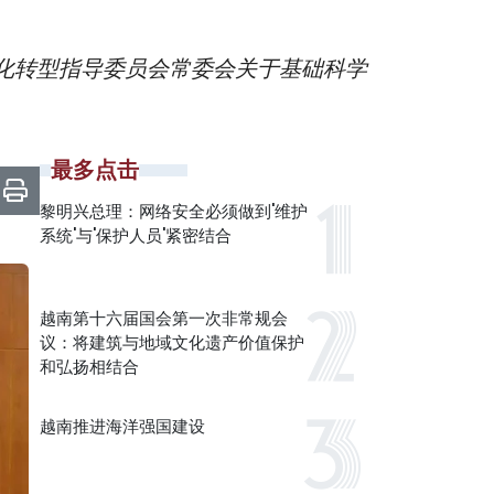
化转型指导委员会常委会关于基础科学
最多点击
黎明兴总理：网络安全必须做到'维护
系统'与'保护人员'紧密结合
越南第十六届国会第一次非常规会
议：将建筑与地域文化遗产价值保护
和弘扬相结合
越南推进海洋强国建设