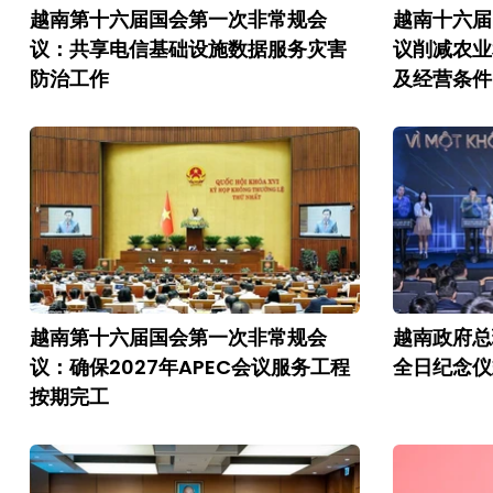
越南第十六届国会第一次非常规会
越南十六届
议：共享电信基础设施数据服务灾害
议削减农业
防治工作
及经营条件
越南第十六届国会第一次非常规会
越南政府总
议：确保2027年APEC会议服务工程
全日纪念仪
按期完工