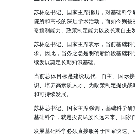
苏林总书记、国家主席指出，对基础科学
院所和高校的深层学术活动，而如今则被
略预测能力、政策制定能力以及长期自主
苏林总书记、国家主席表示，当前基础科
求。因此，当务之急是明确新阶段基础科
续发展奠定长期知识基础。
当前总体目标是建设现代、自主、国际接
识、培养高素质人才、为政策制定提供战
和可持续发展。
苏林总书记、国家主席强调，基础科学研
基础科学，就是投资民族长远未来、国家
发展基础科学必须直接服务于国家快速、