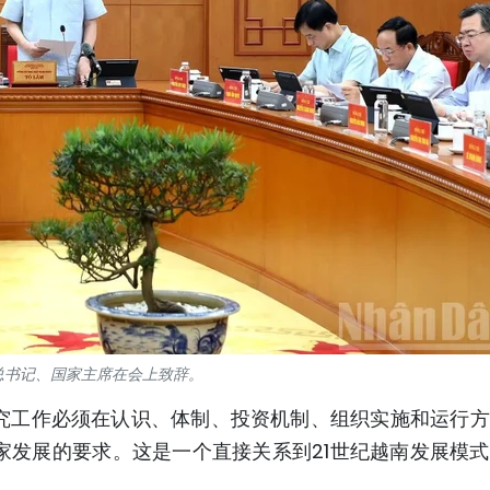
总书记、国家主席在会上致辞。
究工作必须在认识、体制、投资机制、组织实施和运行方
家发展的要求。这是一个直接关系到21世纪越南发展模