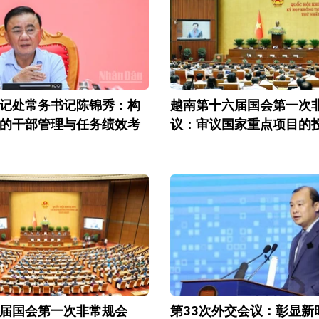
记处常务书记陈锦秀：构
越南第十六届国会第一次
的干部管理与任务绩效考
议：审议国家重点项目的
届国会第一次非常规会
第33次外交会议：彰显新