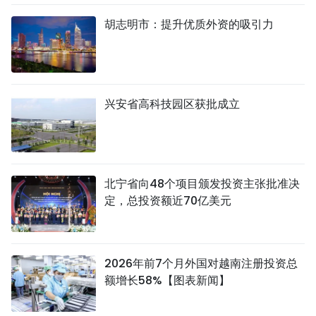
胡志明市：提升优质外资的吸引力
兴安省高科技园区获批成立
北宁省向48个项目颁发投资主张批准决
定，总投资额近70亿美元
2026年前7个月外国对越南注册投资总
额增长58%【图表新闻】