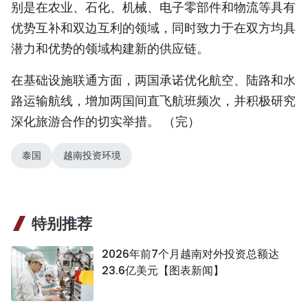
别是在农业、石化、机械、电子零部件和物流等具有
优势互补和双边互利的领域，同时致力于在双方均具
潜力和优势的领域构建新的供应链。
在基础设施联通方面，两国承诺优化航空、陆路和水
路运输航线，增加两国间直飞航班频次，并积极研究
深化旅游合作的切实举措。 （完）
泰国
越南投资环境
特别推荐
2026年前7个月越南对外投资总额达
23.6亿美元【图表新闻】