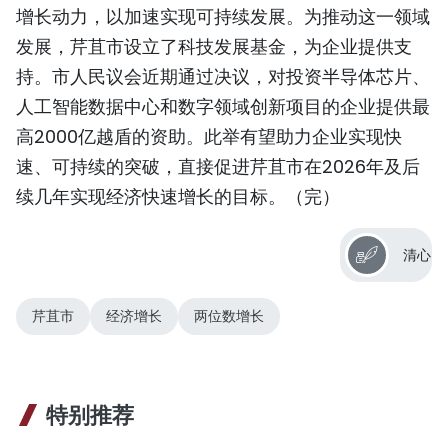
增长动力，以加速实现可持续发展。为推动这一领域
发展，芹苴市设立了科技发展基金，为企业提供支
持。市人民议会近期通过决议，对投资半导体芯片、
人工智能数据中心和数字领域创新项目的企业提供最
高2000亿越盾的资助。此举有望助力企业实现快
速、可持续的突破，直接促进芹苴市在2026年及后
续几年实现经济快速增长的目标。（完）
清心
芹苴市
经济增长
两位数增长
特别推荐