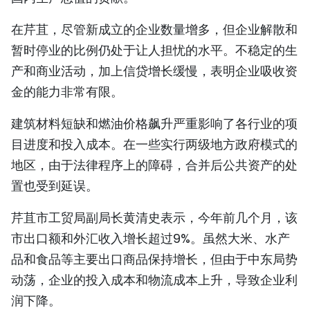
在芹苴，尽管新成立的企业数量增多，但企业解散和
暂时停业的比例仍处于让人担忧的水平。不稳定的生
产和商业活动，加上信贷增长缓慢，表明企业吸收资
金的能力非常有限。
建筑材料短缺和燃油价格飙升严重影响了各行业的项
目进度和投入成本。在一些实行两级地方政府模式的
地区，由于法律程序上的障碍，合并后公共资产的处
置也受到延误。
芹苴市工贸局副局长黄清史表示，今年前几个月，该
市出口额和外汇收入增长超过9%。虽然大米、水产
品和食品等主要出口商品保持增长，但由于中东局势
动荡，企业的投入成本和物流成本上升，导致企业利
润下降。