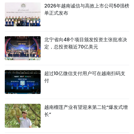
2026年越南诚信与高效上市公司50强榜
单正式发布
北宁省向48个项目颁发投资主张批准决
定，总投资额近70亿美元
超过10亿微信支付用户可在越南扫码支
付
越南榴莲产业有望迎来第二轮“爆发式增
长”