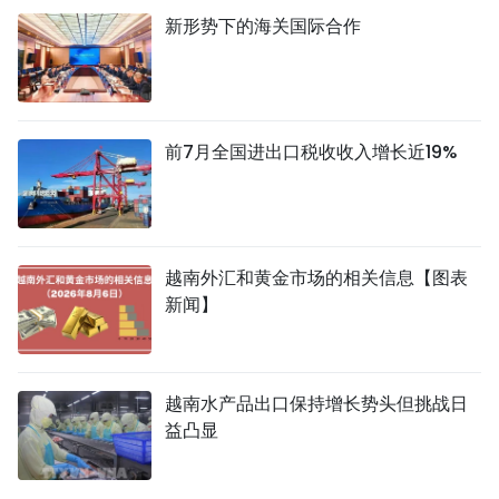
新形势下的海关国际合作
前7月全国进出口税收收入增长近19%
越南外汇和黄金市场的相关信息【图表
新闻】
越南水产品出口保持增长势头但挑战日
益凸显