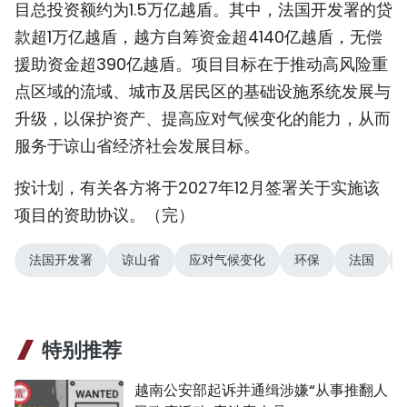
目总投资额约为1.5万亿越盾。其中，法国开发署的贷
款超1万亿越盾，越方自筹资金超4140亿越盾，无偿
援助资金超390亿越盾。项目目标在于推动高风险重
点区域的流域、城市及居民区的基础设施系统发展与
升级，以保护资产、提高应对气候变化的能力，从而
服务于谅山省经济社会发展目标。
按计划，有关各方将于2027年12月签署关于实施该
项目的资助协议。（完）
法国开发署
谅山省
应对气候变化
环保
法国
特别推荐
越南公安部起诉并通缉涉嫌“从事推翻人