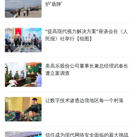
护'盾牌'
“提高现代视力解决方案”座谈会在《人
民报》社举行【组图】
美高乐股份公司董事长兼总经理武春长
遭立案调查
让数字技术渗透边境地区每一个村落
信任成为现代网络安全面临的最大挑战