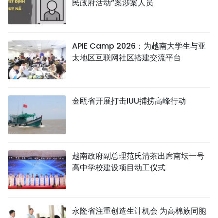
民政府活动”案涉案人员
APIE Camp 2026：为越南大学生与亚
太地区互联网社区搭建交流平台
金瓯省开展打击IUU捕捞高峰行动
越南政府副总理范氏清茶出席南坛一号
高中学校建设项目动工仪式
永隆省注重创造生计机会 为高棉族同胞