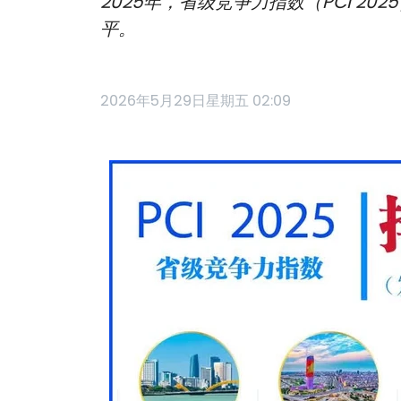
2025年，省级竞争力指数（PCI 
平。
2026年5月29日星期五 02:09