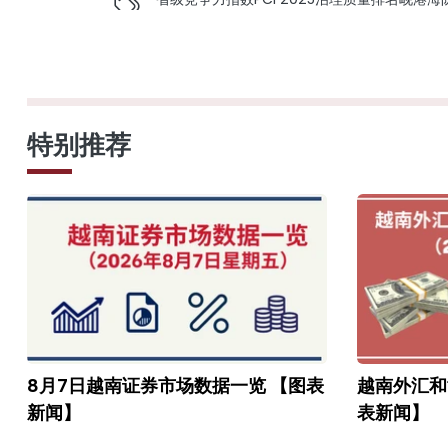
特别推荐
8月7日越南证券市场数据一览 【图表
越南外汇和
新闻】
表新闻】