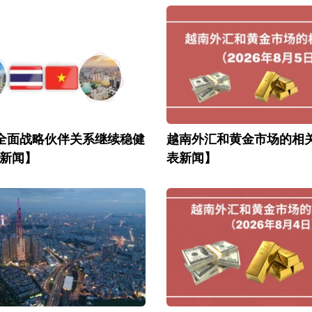
全面战略伙伴关系继续稳健
越南外汇和黄金市场的相
新闻】
表新闻】