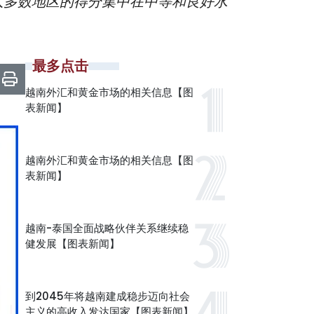
”；大多数地区的得分集中在中等和良好水
最多点击
越南外汇和黄金市场的相关信息【图
表新闻】
越南外汇和黄金市场的相关信息【图
表新闻】
越南-泰国全面战略伙伴关系继续稳
健发展【图表新闻】
到2045年将越南建成稳步迈向社会
主义的高收入发达国家【图表新闻】