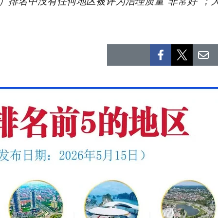
2025）排名中没有任何地区被评为治理质量“非常好