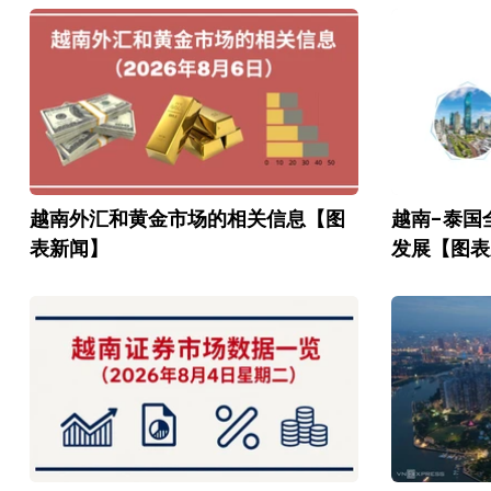
越南外汇和黄金市场的相关信息【图
越南-泰国
表新闻】
发展【图表