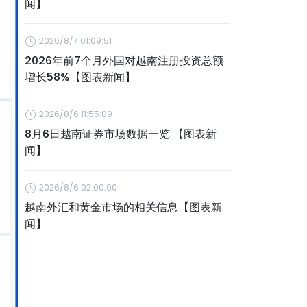
闻】
2026/8/7 01:09:51
2026年前7个月外国对越南注册投资总额
增长58%【图表新闻】
2026/8/6 11:55:09
8月6日越南证券市场数据一览 【图表新
闻】
2026/8/6 02:00:00
越南外汇和黄金市场的相关信息【图表新
闻】