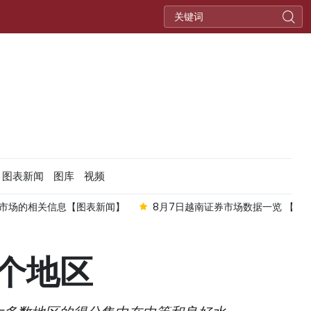
图表新闻
图库
视频
市场的相关信息【图表新闻】
8月7日越南证券市场数据一览 【图
5个地区