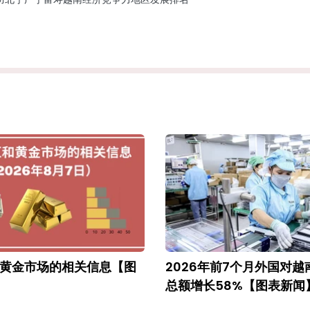
黄金市场的相关信息【图
2026年前7个月外国对
总额增长58%【图表新闻