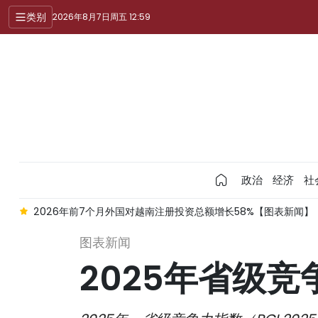
类别
2026年8月7日周五 12:59
政治
经济
社
】
2026年前7个月外国对越南注册投资总额增长58%【图表新闻】
图表新闻
2025年省级